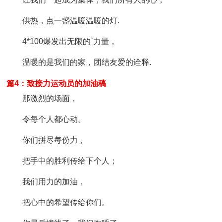
供热，点一盏温暖温暖的灯.
4*100爆发出无限的`力量，
温暖的是我们的家，团结友爱的诠释.
篇4：致接力运动员的加油稿
那激烈的场面，
令每个人都心动。
你们拼尽每份力，
把手中的胜利传给下个人；
我们用力的加油，
把心中的希望传给你们。