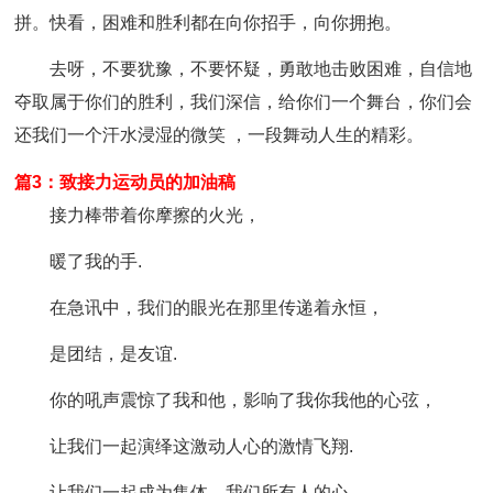
拼。快看，困难和胜利都在向你招手，向你拥抱。
去呀，不要犹豫，不要怀疑，勇敢地击败困难，自信地
夺取属于你们的胜利，我们深信，给你们一个舞台，你们会
还我们一个汗水浸湿的微笑 ，一段舞动人生的精彩。
篇3：致接力运动员的加油稿
接力棒带着你摩擦的火光，
暖了我的手.
在急讯中，我们的眼光在那里传递着永恒，
是团结，是友谊.
你的吼声震惊了我和他，影响了我你我他的心弦，
让我们一起演绎这激动人心的激情飞翔.
让我们一起成为集体，我们所有人的心，