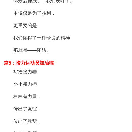
你最后撞线了，我们欢呼了。
不仅仅是为了胜利，
更重要的是，
我们懂得了一种珍贵的精神，
那就是——团结。
篇5：接力运动员加油稿
写给接力赛
小小接力棒，
棒棒有力量，
传出了友谊，
传出了默契，