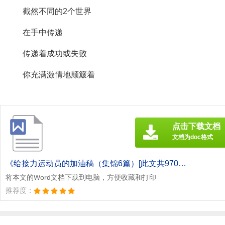
截然不同的2个世界
在手中传递
传递着成功或失败
你充满激情地颠簸着
点击下载文档
文档为doc格式
《给接力运动员的加油稿（集锦6篇）[此文共970字].doc》
将本文的Word文档下载到电脑，方便收藏和打印
推荐度：