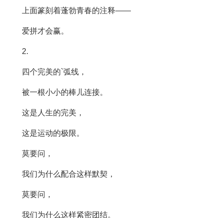
上面篆刻着蓬勃青春的注释——
爱拼才会赢。
2.
四个完美的`弧线，
被一根小小的棒儿连接。
这是人生的完美，
这是运动的极限。
莫要问，
我们为什么配合这样默契，
莫要问，
我们为什么这样紧密团结。