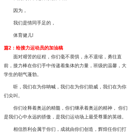
因为，
我们是情同手足的，
体育健儿!
篇2：给接力运动员的加油稿
面对艰苦的征程，你们毫不畏惧，永不退缩，勇往直
前，接力棒在你们手中传递着集体的力量，班级的温馨，大
学生的朝气蓬勃。
听，我们在为你呐喊，我们在为你们助威，我们在为你
们尖叫。
你们诠释着奥运的精髓，你们继承着奥运的精神， 你们
是我们心中永远的骄傲，是我们运动场上最受尊重的英雄。
相信胜利会属于你们，成就由你们创造，辉煌任你们打