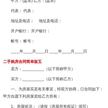
甲方：(盖章) 乙方：(盖章)
代表： 代表：
地址及电话： 地址及电话：
开户银行： 开户银行：
帐号： 帐号：
____年____月____日 ____年____月____日
二手购房合同简单版五
卖方：__________（以下简称甲方）
买方：__________（以下简称乙方）
一、为房屋买卖有关事宜，经双方协商，订合同如下：
甲方自愿下列房屋卖给乙方所有：
1。房屋状况：（请按《房屋所有权证》填写）