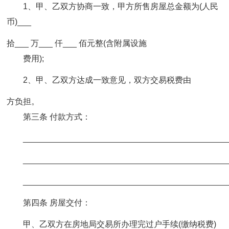
1、甲、乙双方协商一致，甲方所售房屋总金额为(人民
币)___
拾___ 万___ 仟___ 佰元整(含附属设施
费用);
2、甲、乙双方达成一致意见，双方交易税费由
方负担。
第三条 付款方式：
____________________________________________
____________________________________________
____________________________________________
第四条 房屋交付：
甲、乙双方在房地局交易所办理完过户手续(缴纳税费)