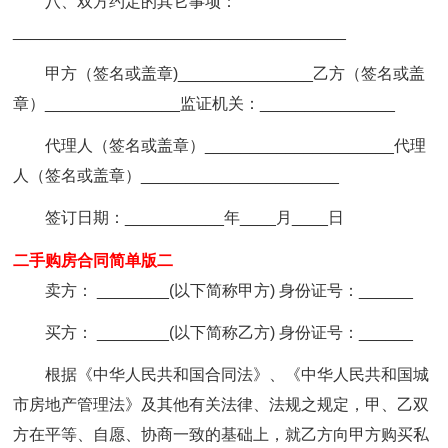
八、双方约定的其它事项：
_____________________________________
甲方（签名或盖章)_______________乙方（签名或盖
章）_______________监证机关：_______________
代理人（签名或盖章）_____________________代理
人（签名或盖章）______________________
签订日期：___________年____月____日
二手购房合同简单版二
卖方： ________(以下简称甲方) 身份证号：______
买方： ________(以下简称乙方) 身份证号：______
根据《中华人民共和国合同法》、《中华人民共和国城
市房地产管理法》及其他有关法律、法规之规定，甲、乙双
方在平等、自愿、协商一致的基础上，就乙方向甲方购买私