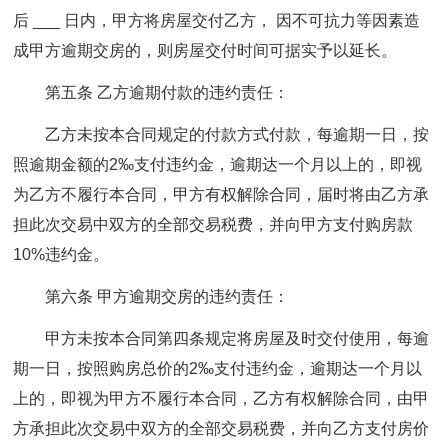
后 ___ 日内，甲方将房屋交付乙方， 因不可抗力等因素造
成甲方逾期交房的，则房屋交付时间可据实予以延长。
第五条 乙方逾期付款的违约责任：
乙方未按本合同规定的付款方式付款，每逾期一日，按
照逾期金额的2‰支付违约金，逾期达一个月以上的，即视
为乙方不履行本合同，甲方有权解除合同，届时将由乙方承
担此次交易中双方的全部交易税费，并向甲方支付购房款
10%违约金。
第六条 甲方逾期交房的违约责任：
甲方未按本合同第四条规定将房屋及时交付使用，每逾
期一日，按照购房总价的2‰支付违约金，逾期达一个月以
上的，即视为甲方不履行本合同，乙方有权解除合同，由甲
方承担此次交易中双方的全部交易税费，并向乙方支付房价