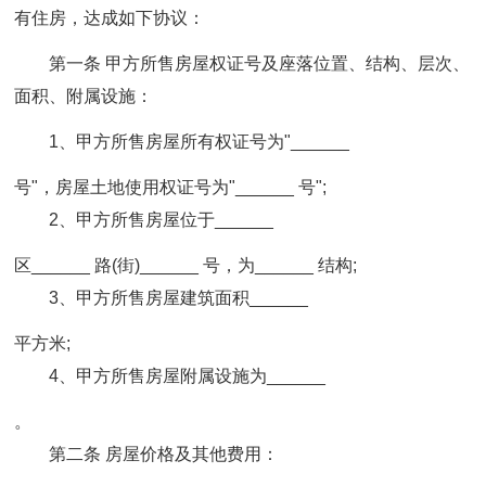
有住房，达成如下协议：
第一条 甲方所售房屋权证号及座落位置、结构、层次、
面积、附属设施：
1、甲方所售房屋所有权证号为"______
号"，房屋土地使用权证号为"______ 号";
2、甲方所售房屋位于______
区______ 路(街)______ 号，为______ 结构;
3、甲方所售房屋建筑面积______
平方米;
4、甲方所售房屋附属设施为______
。
第二条 房屋价格及其他费用：