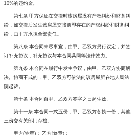
10%的违约金。
第七条 甲方保证在交接时该房屋没有产权纠纷和财务纠
纷，如交接后发生该房屋交接前即存在的产权纠纷和财务纠
纷，由甲方承担全部责任。
第八条 本合同未尽事宜，由甲、乙双方另行议定，并签
订补充协议，补充协议与本合同具同等法律效力。
第九条 本合同在履行中发生争议，由甲、乙双方协商解
决。协商不成的，甲、乙双方可依法向该房屋所在地人民法
院起诉。
第十条 本合同自甲、乙双方签字之日起生效。
第十一条 本合同一式五份，甲、乙双方各执一份，其他
三份交有关部门存档。
甲方(签章)： 乙方(签章)：