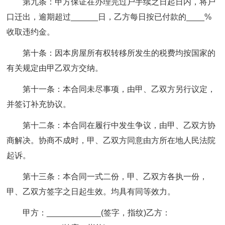
第九条：甲方保证在办理完过户手续之日起日内，将户
口迁出，逾期超过______日，乙方每日按已付款的____%
收取违约金。
第十条：因本房屋所有权转移所发生的税费均按国家的
有关规定由甲乙双方交纳。
第十一条：本合同未尽事项，由甲、乙双方另行议定，
并签订补充协议。
第十二条：本合同在履行中发生争议，由甲、乙双方协
商解决。协商不成时，甲、乙双方同意由方所在地人民法院
起诉。
第十三条：本合同一式二份，甲、乙双方各执一份，
甲、乙双方签字之日起生效。均具有同等效力。
甲方：____________(签字，指纹)乙方：