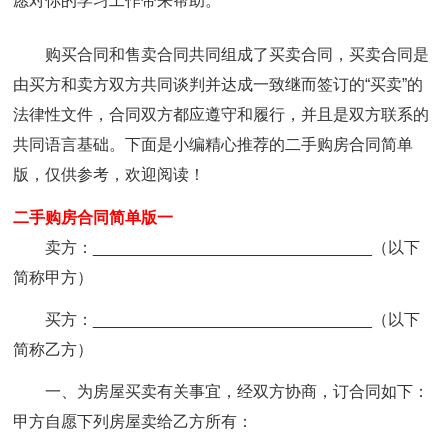
愿对你的学习工作带来帮助。
购买合同和售卖合同共同组成了买卖合同，买卖合同是
由买方和卖方双方共同谈判并达成一致继而签订的“买卖”的
法律性文件，合同双方都应遵守和履行，并且是双方联系的
共同语言基础。下面是小编精心推荐的二手购房合同简单
版，仅供参考，欢迎阅读！
二手购房合同简单版一
卖方：_______________________________（以下
简称甲方）
买方：_______________________________（以下
简称乙方）
一、为房屋买卖有关事宜，经双方协商，订合同如下：
甲方自愿下列房屋卖给乙方所有：