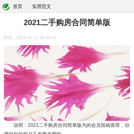
首页
实用范文
2021二手购房合同简单版
时间：2025-05-23 08:38:07
说明：
2021二手购房合同简单版
为的会员投稿推荐，但