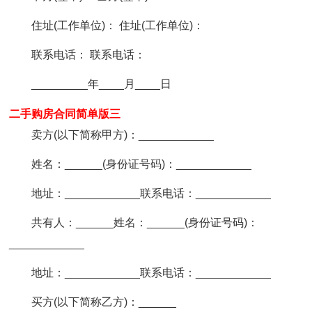
住址(工作单位)： 住址(工作单位)：
联系电话： 联系电话：
_________年____月____日
二手购房合同简单版三
卖方(以下简称甲方)：____________
姓名：______(身份证号码)：____________
地址：____________联系电话：____________
共有人：______姓名：______(身份证号码)：
____________
地址：____________联系电话：____________
买方(以下简称乙方)：______