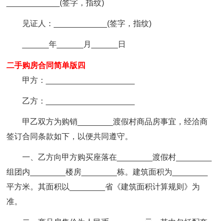
____________(签字，指纹)
见证人：____________(签字，指纹)
______年______月______日
二手购房合同简单版四
甲方：____________________
乙方：____________________
甲乙双方为购销________渡假村商品房事宜，经洽商
签订合同条款如下，以便共同遵守。
一、乙方向甲方购买座落在________渡假村________
组团内________楼房________栋。
建筑面积为________
平方米。其面积以________省《建筑面积计算规则》为
准。