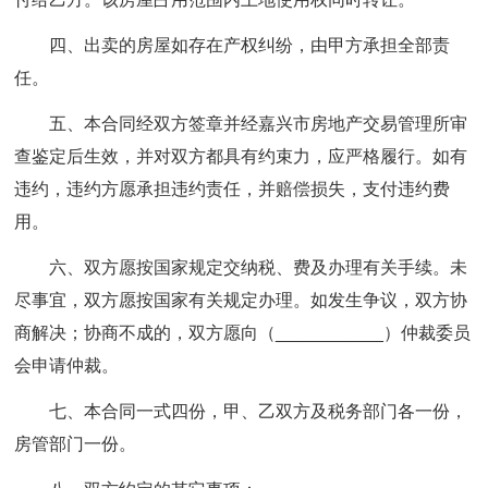
四、出卖的房屋如存在产权纠纷，由甲方承担全部责
任。
五、本合同经双方签章并经嘉兴市房地产交易管理所审
查鉴定后生效，并对双方都具有约束力，应严格履行。
如有
违约，违约方愿承担违约责任，并赔偿损失，支付违约费
用。
六、双方愿按国家规定交纳税、费及办理有关手续。
未
尽事宜，双方愿按国家有关规定办理。如发生争议，双方协
商解决；协商不成的，双方愿向（___________）仲裁委员
会申请仲裁。
七、本合同一式四份，甲、乙双方及税务部门各一份，
房管部门一份。