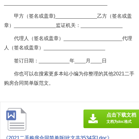
_____________________________________
甲方（签名或盖章)_______________乙方（签名或盖
章）_______________监证机关：_______________
代理人（签名或盖章）_____________________代理
人（签名或盖章）______________________
签订日期：___________年____月____日
你也可以在搜索更多本站小编为你整理的其他2021二手
购房合同简单版范文。
点击下载文档
文档为doc格式
《2021二手购房合同简单版[此文共3534字].doc》