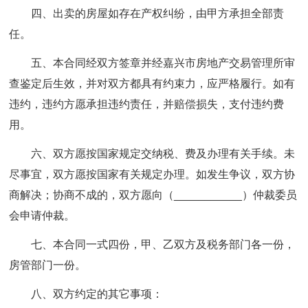
四、出卖的房屋如存在产权纠纷，由甲方承担全部责
任。
五、本合同经双方签章并经嘉兴市房地产交易管理所审
查鉴定后生效，并对双方都具有约束力，应严格履行。
如有
违约，违约方愿承担违约责任，并赔偿损失，支付违约费
用。
六、双方愿按国家规定交纳税、费及办理有关手续。
未
尽事宜，双方愿按国家有关规定办理。如发生争议，双方协
商解决；协商不成的，双方愿向（___________）仲裁委员
会申请仲裁。
七、本合同一式四份，甲、乙双方及税务部门各一份，
房管部门一份。
八、双方约定的其它事项：