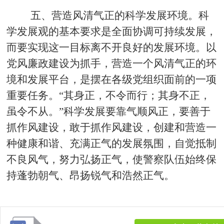
五、营造风清气正的科学发展环境。
科
学发展观的基本要求是全面协调可持续发展，
而要实现这一目标离不开良好的发展环境。以
党风廉政建设为抓手，营造一个风清气正的环
境和发展平台，是摆在各级党组织面前的一项
重要任务。
“其身正，不令而行；其身不正，
虽令不从。”科学发展要靠气顺风正，要善于
抓作风建设，敢于抓作风建设，创建和营造一
种健康和谐、充满正气的发展氛围，自觉抵制
不良风气，努力弘扬正气，使警察队伍始终保
持蓬勃朝气、昂扬锐气和浩然正气。