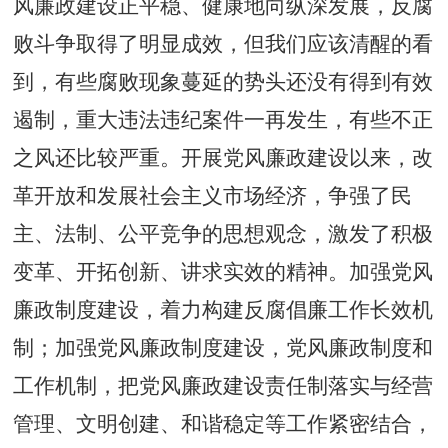
风廉政建设正平稳、健康地向纵深发展，反腐
败斗争取得了明显成效，但我们应该清醒的看
到，有些腐败现象蔓延的势头还没有得到有效
遏制，重大违法违纪案件一再发生，有些不正
之风还比较严重。开展党风廉政建设以来，改
革开放和发展社会主义市场经济，争强了民
主、法制、公平竞争的思想观念，激发了积极
变革、开拓创新、讲求实效的精神。加强党风
廉政制度建设，着力构建反腐倡廉工作长效机
制；加强党风廉政制度建设，党风廉政制度和
工作机制，把党风廉政建设责任制落实与经营
管理、文明创建、和谐稳定等工作紧密结合，