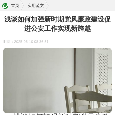
首页
实用范文
浅谈如何加强新时期党风廉政建设促
进公安工作实现新跨越
时间：2025-06-10 08:36:51