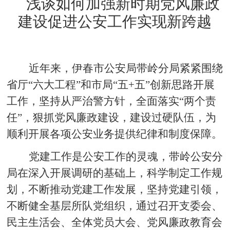
浅谈如何加强新时期党风廉政
建设促进公安工作实现新跨越
近年来，伊春市公安局带岭分局紧紧围绕
省厅
“六大工程”和市局“五+五”创新思路开展
工作，坚持从严治警方针，全面落实“两个责
任”，狠抓党风廉政建设，建设过硬队伍，为
顺利开展各项公安业务提供纪律和制度保障。
党建工作是公安工作的灵魂，带
岭公安分
局在深入开展调研的基础上，科学制定工作规
划，不断推动党建工作发展，
坚持党建引领，
不断健全基层所队党组织，通过召开支委会、
民主生活会、全体党员大会、党风廉政教育会