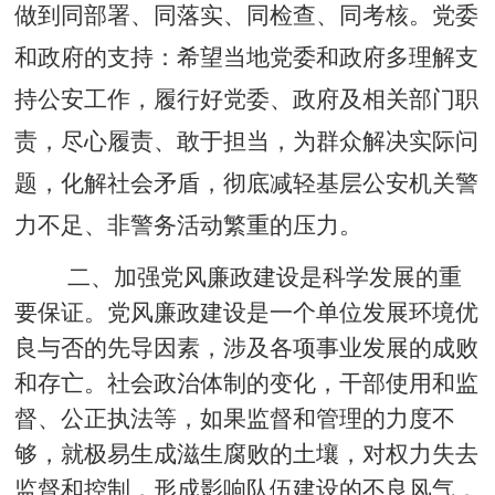
做到同部署、同落实、同检查、同考核。党委
和政府的支持：希望当地党委和政府多理解支
持公安工作，履行好党委、政府及相关部门职
责，尽心履责、敢于担当，为群众解决实际问
题，化解社会矛盾，彻底减轻基层公安机关警
力不足、非警务活动繁重的压力。
二、加强党风廉政建设是科学发展的重
要保证。
党风廉政建设是一个单位发展环境优
良与否的先导因素，涉及各项事业发展的成败
和存亡。社会政治体制的变化，干部使用和监
督、公正执法等，如果监督和管理的力度不
够，就极易生成滋生腐败的土壤，对权力失去
监督和控制，形成影响队伍建设的不良风气，