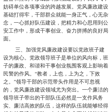
妨碍单位各项事业的跨越发展。党风廉政建设
基础打得牢，干部群众就能一身正气，心无杂
念，一心抓好队伍建设，把精力和心思用到公
安工作中，形成干事创业、奋力拼搏的良好局
面。
三、加强党风廉政建设要以党政班子建
设为核心。
党政领导班子是单位的风向标，班
子的廉政、和谐和干事创业氛围客观上影响着
民警的作风。
“教者，上也，上为之，下效
之。”领导干部的示范带头作用是不可忽视
的，党风廉政建设领域尤为突出。一个廉洁的
领导班子带出的干部队伍必然是一支作风务
实、廉洁高效的队伍，这样的队伍就能够经得