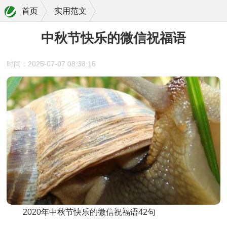
首页
实用范文
中秋节快乐的微信祝福语
时间：2025-07-07 08:38:16
2020年中秋节快乐的微信祝福语42句