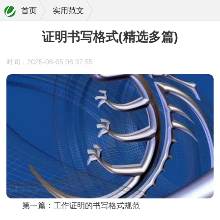
首页
实用范文
证明书写格式(精选多篇)
时间：2025-08-05 08:37:55
第一篇：工作证明的书写格式规范