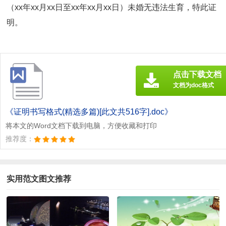
（xx年xx月xx日至xx年xx月xx日）未婚无违法生育，特此证
明。
点击下载文档
文档为doc格式
《证明书写格式(精选多篇)[此文共516字].doc》
将本文的Word文档下载到电脑，方便收藏和打印
推荐度：
实用范文图文推荐