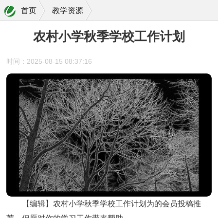
首页
教学资源
农村小学秋季学校工作计划
时间：2025-08-15 08:37:16
【编辑】农村小学秋季学校工作计划为的会员投稿推