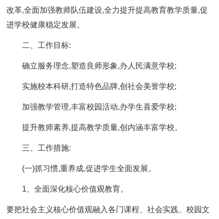
改革,全面加强教师队伍建设,全力提升提高教育教学质量,促
进学校健康稳定发展。
二、工作目标:
确立服务理念,塑造良师形象,办人民满意学校;
实施校本科研,打造特色品牌,创社会美誉学校;
加强教学管理,丰富校园活动,办学生喜爱学校;
提升教师素养,提高教学质量,创内涵丰富学校。
三、工作措施:
(一)抓习惯,重养成,促进学生全面发展。
1、全面深化核心价值观教育。
要把社会主义核心价值观融入各门课程、社会实践、校园文