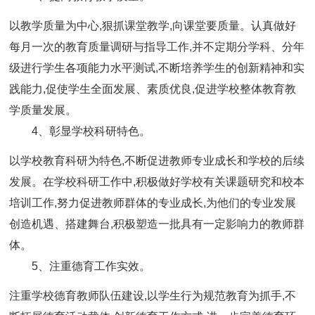
以教学质量为中心,狠抓课堂教学,向课堂要质量。认真做好
每月一次的教育质量调研与指导工作,并不定期分学科、分年
级进行学生各项能力水平测试,不断培养学生的创新精神和实
践能力,促使学生全面发展、素质优良,促进学校整体教育教
学质量发展。
4、彰显学校科研特色。
以学校教育科研为特色,不断促进教师专业成长和学校的后续
发展。在学校科研工作中,积极做好学校有关课题研究和校本
培训工作,努力促进教师群体的专业成长,为他们的专业发展
创造机遇、搭建舞台,积极塑造一批具有一定影响力的教师群
体。
5、注重德育工作实效。
注重学校德育教师队伍建设,以学生行为规范教育为抓手,不