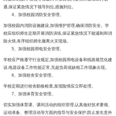
通,保证紧急情况下领导到位,措施到位。
4、加强校园消防安全管理。
加强校园内消防设施建设,加强维护管理,确保消防安全。学
校应组织师生定期开展消防演练,保证紧急情况下能遏制和消
除火情,有序组织师生撤离火灾现场。
5、加强校园用电安全管理。
学校应严格遵守行业规定,加强校园用电设备和线路规范化建
设,电器设备工作性能正常,无超负荷或缺相工作现象出现。
6、加强校舍安全管理。
学校定期进行校舍勘验检查,发现险情应立即处理。
7、加强体育安全管理。
切实加强体育课、课间活动的组织管理,认真做好技术要领、
运动准备、整理活动等方面的指导与安全保护,防止发生意外