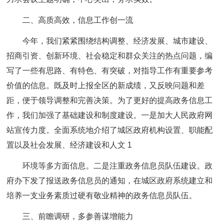
二、高质高效，信息工作创一流
今年，我们紧紧围绕结构调整、经济发展、城市建设、
招商引资、创新环境、社会稳定和群众关注的热点问题，编
写了一些有思路、有特色、有突破，对指导工作有重要参考
价值的信息。既及时上报全区的新成绩，又反映问题和差
距，便于领导调整和完善决策。为了更好的提高政务信息工
作，我们加强了基础建设和制度建设。一是加大人民政府网
站宣传力度。全面系统地介绍了城区政府机构设置、职能配
置以及社会发展、经济建设和人文 1
环境等多方面信息。二是注重政务信息员队伍建设。政
府办下发了报送政务信息员的通知，在城区政府系统建立和
培养一支业务素质过硬有敬业精神的政务信息员队伍。
三、前瞻调研，多参善谋增能力