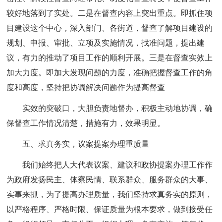
较好地落到了实处。二是在督查内容上突出重点。即抓住项
目建设这个中心，深入部门、各街道，督查了解项目建设的
规划、申报、审批、立项及实施情况，找准问题，提出建
议，有力的推动了项目工作的顺利开展。三是在督查实效上
加大力度。即加大发现问题的力度，准确把握督查工作的角
度和高度，坚持把协调解决问题作为提高督查
实效的突破口，大胆负责地督办，积极主动地协调，确
保督查工作情况清楚，措施有力，效果明显。
五、求真务实，议案提案办理重质量
我们始终把人大代表议案、建议和政协提案办理工作作
为政府发扬民主、体察民情、联系群众、服务群众的大事、
实事来抓，为了提高办理质量，我们坚持求真务实的原则，
以严格程序、严格时限、保证质量为根本要求，做到接受任