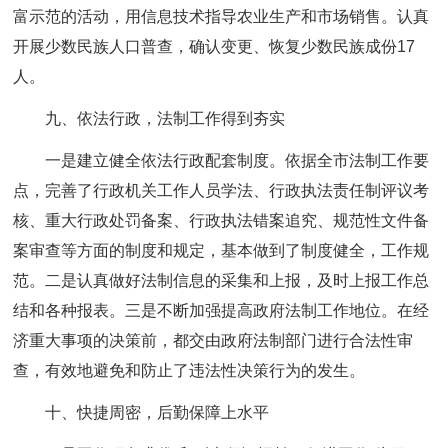
富示范的活动，用信息技术指导农业生产和市场销售。认真
开展少数民族人口普查，确认变更、恢复少数民族成份17
人。
九、依法行政，法制工作得到夯实
一是建立健全依法行政配套制度。依据全市法制工作要
点，完善了行政机关工作人员学法、行政执法责任制评议考
核、重大行政处罚备案、行政执法错案追究、规范性文件备
案审查等方面的制度和规定，基本做到了制度健全，工作规
范。二是认真做好法制信息的采集和上报，及时上报工作总
结和各种报表。三是不断加强提高政府法制工作地位。在经
济重大事项的决策前，都交由政府法制部门进行合法性审
查，有效地避免和防止了违法性决策行为的发生。
十、快捷周密，后勤保障上水平