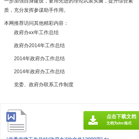
一步加强自身建设，要用先进的理论武装头脑，提升综合素
质，充分发挥参谋助手作用。
本网推荐访问其他精彩内容：
政府办xx年工作总结
政府办2014年工作总结
2014年政府办工作总结
2014年政府办工作总结
党委、政府办联系工作制度
点击下载文档
文档为doc格式