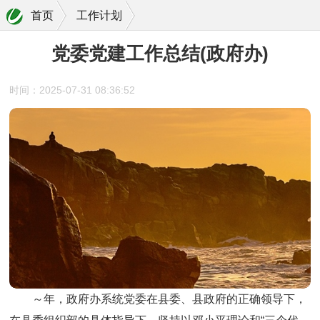
首页
工作计划
党委党建工作总结(政府办)
时间：2025-07-31 08:36:52
～年，政府办系统党委在县委、县政府的正确领导下，