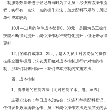
工制服等数量未进行登记与当时为了让员工尽快熟练操作流
程，实行有一点洗一点的操作方法，加之配料不规范，所以
单件成本较高
10月—11月的单件成本都是0、30元，是因为员工操作
技能不断得到提升，岗位操作标准规范化提升，但还未做得
更好
12月的单件成本0、25元，是因为员工对各岗位的操作
技能全面掌握后，洗衣房开始对成本控制进行针对性的控
制。那我们就来回顾一下我们成本控制的实施方法。
四、成本控制
1、洗涤剂的控制方法（同时控制了水、电、蒸汽）
主要方法有：每日成本总结会、洗涤剂每机配料登记、
任何设备必须满载运作、员工对岗位操作方法更深层次的认