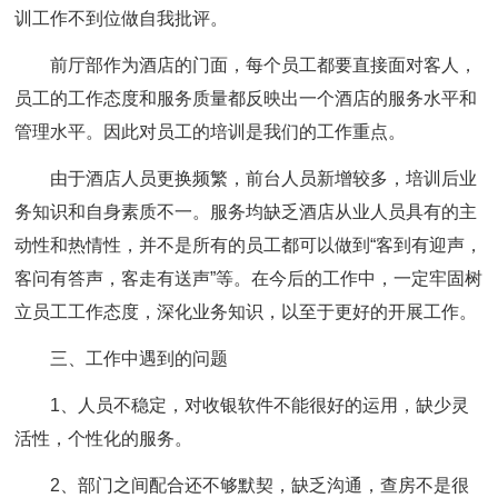
训工作不到位做自我批评。
前厅部作为酒店的门面，每个员工都要直接面对客人，
员工的工作态度和服务质量都反映出一个酒店的服务水平和
管理水平。因此对员工的培训是我们的工作重点。
由于酒店人员更换频繁，前台人员新增较多，培训后业
务知识和自身素质不一。服务均缺乏酒店从业人员具有的主
动性和热情性，并不是所有的员工都可以做到“客到有迎声，
客问有答声，客走有送声”等。在今后的工作中，一定牢固树
立员工工作态度，深化业务知识，以至于更好的开展工作。
三、工作中遇到的问题
1、人员不稳定，对收银软件不能很好的运用，缺少灵
活性，个性化的服务。
2、部门之间配合还不够默契，缺乏沟通，查房不是很