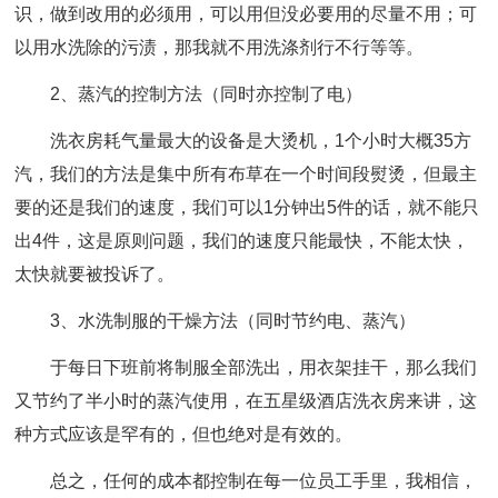
识，做到改用的必须用，可以用但没必要用的尽量不用；可
以用水洗除的污渍，那我就不用洗涤剂行不行等等。
2、蒸汽的控制方法（同时亦控制了电）
洗衣房耗气量最大的设备是大烫机，1个小时大概35方
汽，我们的方法是集中所有布草在一个时间段熨烫，但最主
要的还是我们的速度，我们可以1分钟出5件的话，就不能只
出4件，这是原则问题，我们的速度只能最快，不能太快，
太快就要被投诉了。
3、水洗制服的干燥方法（同时节约电、蒸汽）
于每日下班前将制服全部洗出，用衣架挂干，那么我们
又节约了半小时的蒸汽使用，在五星级酒店洗衣房来讲，这
种方式应该是罕有的，但也绝对是有效的。
总之，任何的成本都控制在每一位员工手里，我相信，