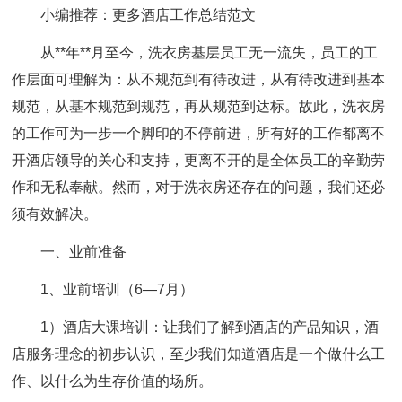
小编推荐：更多酒店工作总结范文
从**年**月至今，洗衣房基层员工无一流失，员工的工
作层面可理解为：从不规范到有待改进，从有待改进到基本
规范，从基本规范到规范，再从规范到达标。故此，洗衣房
的工作可为一步一个脚印的不停前进，所有好的工作都离不
开酒店领导的关心和支持，更离不开的是全体员工的辛勤劳
作和无私奉献。然而，对于洗衣房还存在的问题，我们还必
须有效解决。
一、业前准备
1、业前培训（6—7月）
1）酒店大课培训：让我们了解到酒店的产品知识，酒
店服务理念的初步认识，至少我们知道酒店是一个做什么工
作、以什么为生存价值的场所。