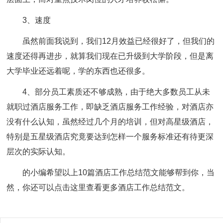
3、速度
虽然前面我说到，我们12月效益已经很好了，但我们的
速度还得再进步，就算我们现在已升级到大学阶段，但是离
大学毕业还远着呢，学的东西也还很多。
4、部分员工素质还不够成熟，由于绝大多数员工从未
就职过酒店服务工作，即缺乏酒店服务工作经验，对酒店亦
没有什么认知，虽然经过几个月的培训，但对高星级酒店，
特别是五星级酒店究竟要达到怎样一个服务标准还有待更深
层次的实际认知。
的小编希望以上10篇酒店工作总结范文能够帮到你，当
然，你还可以点击这里查看更多酒店工作总结范文。