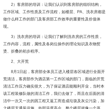
2）客房部的培训：让我们认识到客房部的组织结构，
工作区域、工作性质及工作流程，如楼层、PA、洗衣房都是
做什么样工作的部门及客房部工作效率的重要性及价值体
现。
3）洗衣房的培训：让我们了解到洗衣房的工作性质，
工作内容，流程，属性及各岗位操作的理论知识及衣物熨
烫、折叠的初步程序。
2、大开荒
8月1日起，客房部全体员工进入楼层各区域进行全面开
荒清洁，客房部作为酒店第一工作区域的部门，面临的开荒
清洁工作压力确实很大，为了保证酒店能顺利开业，当时本
该工程装修队做的清洁工作，我们去做了，而且在后面的清
洁中一次又一次的因工程又返工而造成垃圾及灰尘污染，加
之楼层无通风设施，外部温度高企，整个楼层就像一个蒸