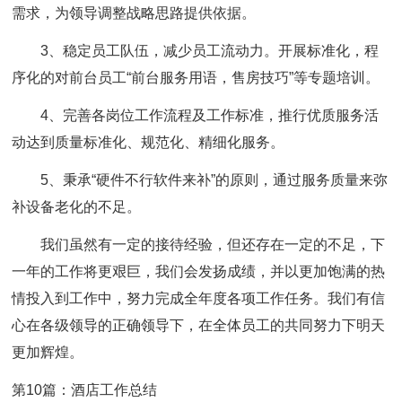
需求，为领导调整战略思路提供依据。
3、稳定员工队伍，减少员工流动力。开展标准化，程
序化的对前台员工“前台服务用语，售房技巧”等专题培训。
4、完善各岗位工作流程及工作标准，推行优质服务活
动达到质量标准化、规范化、精细化服务。
5、秉承“硬件不行软件来补”的原则，通过服务质量来弥
补设备老化的不足。
我们虽然有一定的接待经验，但还存在一定的不足，下
一年的工作将更艰巨，我们会发扬成绩，并以更加饱满的热
情投入到工作中，努力完成全年度各项工作任务。我们有信
心在各级领导的正确领导下，在全体员工的共同努力下明天
更加辉煌。
第10篇：酒店工作总结