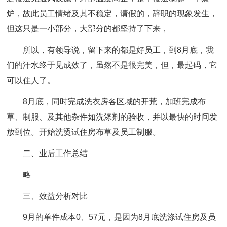
炉，故此员工情绪及其不稳定，请假的，辞职的现象发生，
但这只是一小部分，大部分的都坚持了下来，
所以，有领导说，留下来的都是好员工，到8月底，我
们的汗水终于见成效了，虽然不是很完美，但，最起码，它
可以住人了。
8月底，同时完成洗衣房各区域的开荒，加班完成布
草、制服、及其他杂件如洗涤剂的验收，并以最快的时间发
放到位。开始洗烫试住房布草及员工制服。
二、业后工作总结
略
三、效益分析对比
9月的单件成本0、57元，是因为8月底洗涤试住房及员