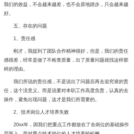
我们的效益，不会越来越差，也不会原地踏步，只会越来越
好。
五、存在的问题
1、责任感
刚才，我提到了团队合作精神很好，但是，我们的责任
感很差，经常是做了不检查质量，出了质量问题就找这样那
样的理由。
我们所说的责任感，不是说出了问题后再去追究谁的责
任，这个没意义。而是说要对本职工作高度负责，认真的去
操作，避免出现问题，这才是我们所需要的。
2、技术岗位人才培养失败
20xx年，因我们把重点工作都放在了全岗位的基础操作
层面上，而对重点技术岗位的人才培养较松懈。