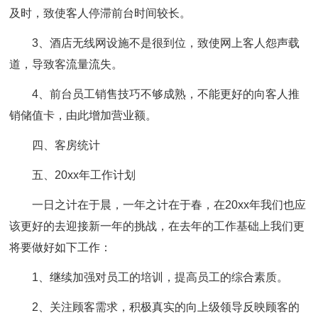
及时，致使客人停滞前台时间较长。
3、酒店无线网设施不是很到位，致使网上客人怨声载
道，导致客流量流失。
4、前台员工销售技巧不够成熟，不能更好的向客人推
销储值卡，由此增加营业额。
四、客房统计
五、20xx年工作计划
一日之计在于晨，一年之计在于春，在20xx年我们也应
该更好的去迎接新一年的挑战，在去年的工作基础上我们更
将要做好如下工作：
1、继续加强对员工的培训，提高员工的综合素质。
2、关注顾客需求，积极真实的向上级领导反映顾客的