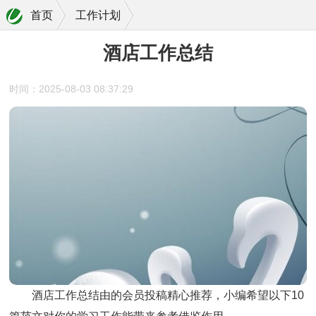
首页
工作计划
酒店工作总结
时间：2025-08-03 08:37:29
酒店工作总结由的会员投稿精心推荐，小编希望以下10