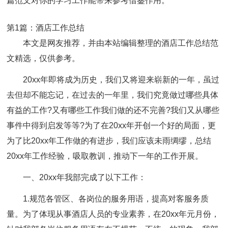
篇范文对你的学习工作能带来参考借鉴作用。
第1篇：酒店工作总结
本文是网友推荐，并由本站编辑整理的酒店工作总结范
文精选，仅供参考。
20xx年即将成为历史，我们又将迎来崭新的一年，虽过
去但却不能忘记，在过去的一年里，我们究竟做过哪些具体
有益的工作?又有哪些工作我们做的还不完善?我们又从哪些
事件中得到启发等等?为了在20xx年开创一个好的局面，更
为了比20xx年工作做的有进步，我们应该未雨绸缪，总结
20xx年工作经验，吸取教训，推动下一年的工作开展。
一、20xx年我部完成了以下工作：
1.规范各管区、各岗位的服务用语，提高对客服务质
量。为了体现从事酒店人员的专业素养，在20xx年元月份，