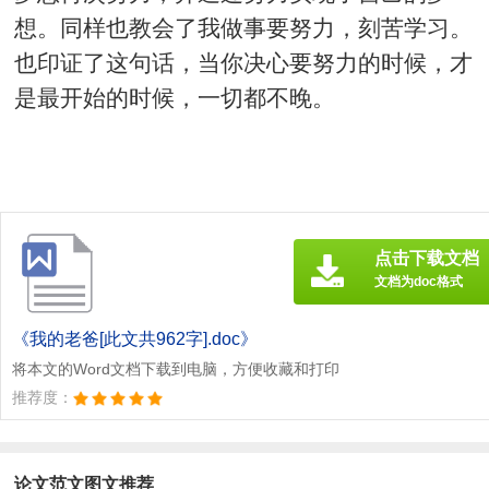
想。同样也教会了我做事要努力，刻苦学习。
也印证了这句话，当你决心要努力的时候，才
是最开始的时候，一切都不晚。
点击下载文档
文档为doc格式
《我的老爸[此文共962字].doc》
将本文的Word文档下载到电脑，方便收藏和打印
推荐度：
论文范文图文推荐