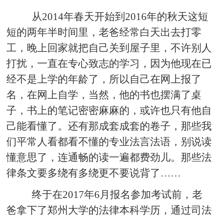
从2014年春天开始到2016年的秋天这短
短的两年半时间里，老爸经常白天出去打零
工，晚上回家就把自己关到屋子里，不许别人
打扰，一直在专心致志的学习，因为他现在已
经不是上学的年龄了，所以自己在网上报了
名，在网上自学，当然，他的书也摆满了桌
子，书上的笔记密密麻麻的，或许也只有他自
己能看懂了。还有那成套成套的卷子，那些我
们平常人看都看不懂的专业法言法语，别说读
懂意思了，连通畅的读一遍都费劲儿。那些法
律条文要多绕有多绕更不要说背了……
终于在2017年6月报名参加考试前，老
爸拿下了郑州大学的法律本科学历，通过司法