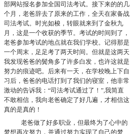
部网站报名参加全国司法考试。接下来的的几
个月，老爸辞去了原来的工作，全天在家备战
司法考试。时光如梭，转眼就来到了金秋九
月，这是一个收获的季节。考试的时间到了，
老爸参加考试的地点就在我们学校。记得那是
一个周末，足足考了两天时间。但就是这两天
我发现爸爸的鬓角多了许多白发，也许这就是
努力的痕迹吧。后来有一天，在学校晚上下自
习后，爸爸的电话打到了我们的寝室，他非常
激动的告诉我：“司法考试通过了！”,我简直
不敢相信，我向老爸确定了好几遍，才相信这
真的是真的！
老爸做了好多职业，但最终为了心中的
梦想再次努力，并通过努力实现了自己的梦