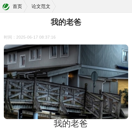
首页
论文范文
我的老爸
时间：2025-06-17 08:37:16
我的老爸