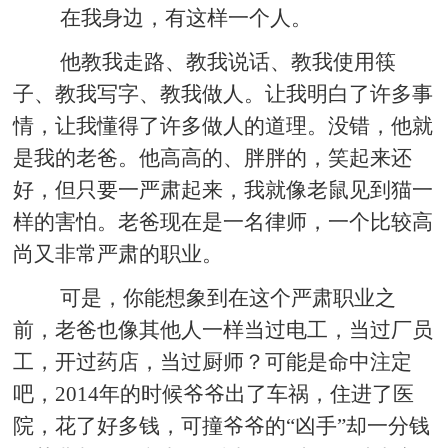
在我身边，有这样一个人。
他教我走路、教我说话、教我使用筷
子、教我写字、教我做人。让我明白了许多事
情，让我懂得了许多做人的道理。没错，他就
是我的老爸。他高高的、胖胖的，笑起来还
好，但只要一严肃起来，我就像老鼠见到猫一
样的害怕。老爸现在是一名律师，一个比较高
尚又非常严肃的职业。
可是，你能想象到在这个严肃职业之
前，老爸也像其他人一样当过电工，当过厂员
工，开过药店，当过厨师？可能是命中注定
吧，2014年的时候爷爷出了车祸，住进了医
院，花了好多钱，可撞爷爷的“凶手”却一分钱