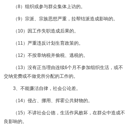
（8）组织或参与群众集体上访的。
（9）宗派、宗族思想严重，拉帮结派造成影响的。
（10）因工作失职造成后果的。
（11）严重违反计划生育政策的。
（12）不按章纳税并偷税、逃税的。
（13）没有正当理由连续6个月不参加组织生活，或不
交纳党费或不做党所分配的工作的。
3、不能廉洁自律，社会公论差。
（14）侵占、挪用、挥霍公共财物的。
（15）不讲社会公德，生活作风败坏，在群众中造成不
良影响的。