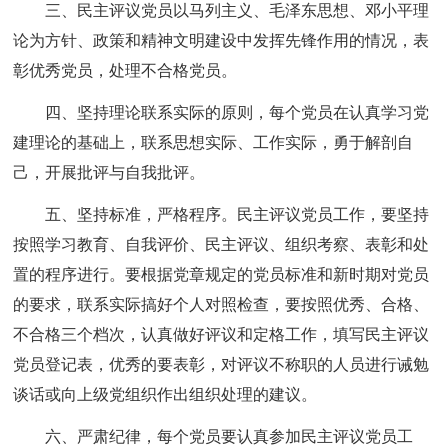
三、民主评议党员以马列主义、毛泽东思想、邓小平理
论为方针、政策和精神文明建设中发挥先锋作用的情况，表
彰优秀党员，处理不合格党员。
四、坚持理论联系实际的原则，每个党员在认真学习党
建理论的基础上，联系思想实际、工作实际，勇于解剖自
己，开展批评与自我批评。
五、坚持标准，严格程序。民主评议党员工作，要坚持
按照学习教育、自我评价、民主评议、组织考察、表彰和处
置的程序进行。要根据党章规定的党员标准和新时期对党员
的要求，联系实际搞好个人对照检查，要按照优秀、合格、
不合格三个档次，认真做好评议和定格工作，填写民主评议
党员登记表，优秀的要表彰，对评议不称职的人员进行诫勉
谈话或向上级党组织作出组织处理的建议。
六、严肃纪律，每个党员要认真参加民主评议党员工