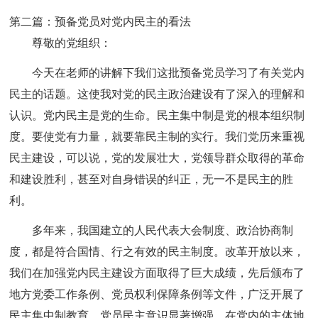
第二篇：预备党员对党内民主的看法
尊敬的党组织：
今天在老师的讲解下我们这批预备党员学习了有关党内
民主的话题。这使我对党的民主政治建设有了深入的理解和
认识。党内民主是党的生命。民主集中制是党的根本组织制
度。要使党有力量，就要靠民主制的实行。我们党历来重视
民主建设，可以说，党的发展壮大，党领导群众取得的革命
和建设胜利，甚至对自身错误的纠正，无一不是民主的胜
利。
多年来，我国建立的人民代表大会制度、政治协商制
度，都是符合国情、行之有效的民主制度。改革开放以来，
我们在加强党内民主建设方面取得了巨大成绩，先后颁布了
地方党委工作条例、党员权利保障条例等文件，广泛开展了
民主集中制教育，党员民主意识显著增强，在党内的主体地