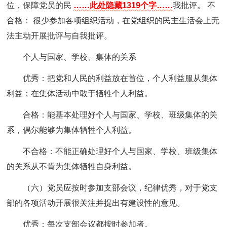
位，保障党员的民
……此处隐藏1319个字……
我批评。 不
合格： 很少参加各项组织活动，在党组织的民主生活会上无
法主动开展批评与自我批评。
个人与国家、学校、集体的关系
优秀：把党和人民的利益放在首位，个人利益服从集体
利益；在集体活动中敢于牺牲个人利益。
合格：能基本处理好个人与国家、学校、班级集体的关
系，偶尔能够为集体牺牲个人利益。
不合格：不能正确处理好个人与国家、学校、班级集体
的关系从不肯为集体牺牲自身利益。
（六）党员应按时参加支部会议，纪律优秀，对于党支
部的各项活动开展很关注并提出有建设性的意见。
优秀：每次支部会议都按时参加者。