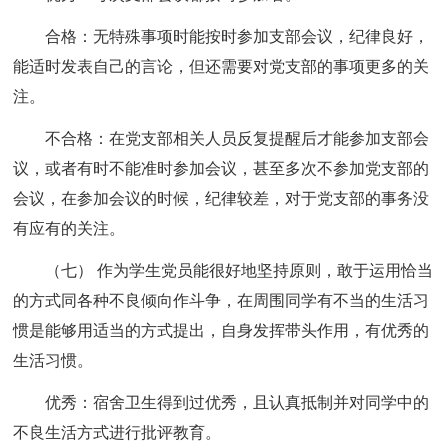
合格：无特殊事项时能按时参加支部会议，纪律良好，
能适时发表自己的言论，但还需要对党支部的事项更多的关
注。
不合格：在党支部相关人员反复提醒后才能参加支部会
议，或者有时不能准时参加会议，甚至多次不参加党支部的
会议，在参加会议的时候，纪律较差，对于党支部的事务没
有应有的关注。
（七） 作为学生党员能很好地坚持原则，敢于运用恰当
的方式同各种不良倾向作斗争，在周围同学有不当的生活习
惯是能够用适当的方式提出，自身发挥带头作用，有优秀的
生活习惯。
优秀：宿舍卫生得到过优秀，且认真抵制并对同学中的
不良生活方式进行批评教育。