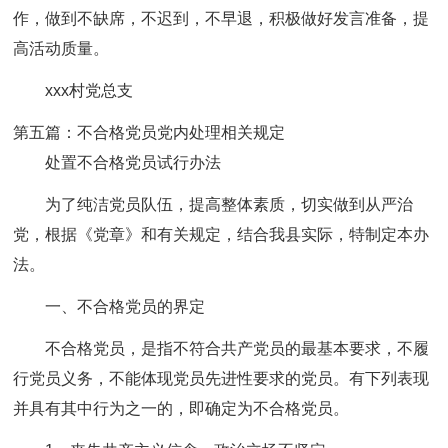
作，做到不缺席，不迟到，不早退，积极做好发言准备，提
高活动质量。
xxx村党总支
第五篇：不合格党员党内处理相关规定
处置不合格党员试行办法
为了纯洁党员队伍，提高整体素质，切实做到从严治
党，根据《党章》和有关规定，结合我县实际，特制定本办
法。
一、不合格党员的界定
不合格党员，是指不符合共产党员的最基本要求，不履
行党员义务，不能体现党员先进性要求的党员。有下列表现
并具有其中行为之一的，即确定为不合格党员。