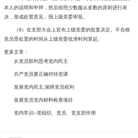
本人的说明和申辩，然后按照少数服从多数的原则进行表
决，形成处置意见，报上级党委审批。
（6）在支部大会上宣布上级党委的批复决定。不合格
党员受处置的时间从上级党委批准时间算起。
更多文章：
从党员权利思考党内民主
共产党员要正确对待党课
发展党内民主,保障党员权利
发展党员党内材料检查项目
党内常识--党组织、党员、党支部作用