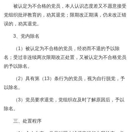
被认定为不合格的党员，本人认识态度差又不愿意接受
党组织批评教育的，劝其退党；限期改正期满，仍未改正错
误的，劝其退党。
3、党内除名
（1）被认定为不合格的党员，经劝而不退的予以除
名；受过非连续两次限期改正处置，又被认定为不合格党员
的予以除名。
（2）具有第（13）条行为的党员，视为自行脱党，予
以除名。
（3）党员要求退党，党组织在及时了解原因后，予以
除名。
三、处置程序