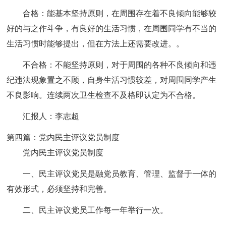
合格：能基本坚持原则，在周围存在着不良倾向能够较
好的与之作斗争，有良好的生活习惯，在周围同学有不当的
生活习惯时能够提出，但在方法上还需要改进。。
不合格：不能坚持原则，对于周围的各种不良倾向和违
纪违法现象置之不顾，自身生活习惯较差，对周围同学产生
不良影响。连续两次卫生检查不及格即认定为不合格。
汇报人：李志超
第四篇：党内民主评议党员制度
党内民主评议党员制度
一、民主评议党员是融党员教育、管理、监督于一体的
有效形式，必须坚持和完善。
二、民主评议党员工作每一年举行一次。