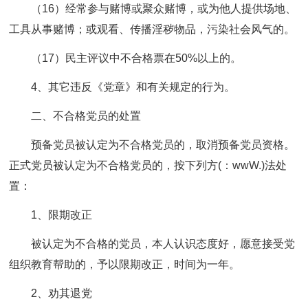
（16）经常参与赌博或聚众赌博，或为他人提供场地、
工具从事赌博；或观看、传播淫秽物品，污染社会风气的。
（17）民主评议中不合格票在50%以上的。
4、其它违反《党章》和有关规定的行为。
二、不合格党员的处置
预备党员被认定为不合格党员的，取消预备党员资格。
正式党员被认定为不合格党员的，按下列方(：wwW.)法处
置：
1、限期改正
被认定为不合格的党员，本人认识态度好，愿意接受党
组织教育帮助的，予以限期改正，时间为一年。
2、劝其退党