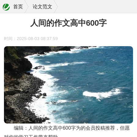
首页
论文范文
人间的作文高中600字
时间：2025-08-03 08:37:59
编辑：
人间的作文高中600字
为的会员投稿推荐，但愿