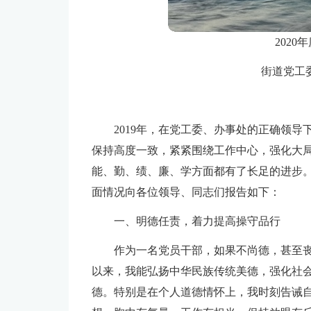
202
街道党工
2019年，在党工委、办事处的正确领
保持高度一致，紧紧围绕工作中心，强化大
能、勤、绩、廉、学方面都有了长足的进步
面情况向各位领导、同志们报告如下：
一、明德任责，着力提高操守品行
作为一名党员干部，如果不尚德，甚至
以来，我能弘扬中华民族传统美德，强化社
德。特别是在个人道德情怀上，我时刻告诫自