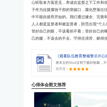
心听取各方面意见，养成在监督之下工作和
子作为拉拢腐蚀干部的突破口，腐化堕落往
中不能自拔而开始的。我们通过健全、完善
人人都是监督者和被监督者，防范出现“个人
管好自己的眼，不该看的不看；管好自己的
己的腿，不该去的不去。守得住清苦、耐得
将本文的Word文档下载到电脑，
推荐度：
心得体会图文推荐