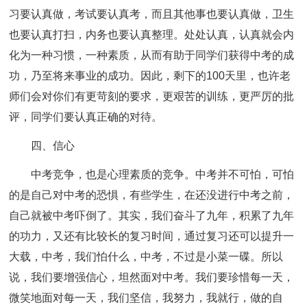
习要认真做，考试要认真考，而且其他事也要认真做，卫生
也要认真打扫，内务也要认真整理。处处认真，认真就会内
化为一种习惯，一种素质，从而有助于同学们获得中考的成
功，乃至将来事业的成功。因此，剩下的100天里，也许老
师们会对你们有更苛刻的要求，更艰苦的训练，更严厉的批
评，同学们要认真正确的对待。
四、信心
中考竞争，也是心理素质的竞争。中考并不可怕，可怕
的是自己对中考的恐惧，有些学生，在还没进行中考之前，
自己就被中考吓倒了。其实，我们奋斗了九年，积累了九年
的功力，又还有比较长的复习时间，通过复习还可以提升一
大载，中考，我们怕什么，中考，不过是小菜一碟。所以
说，我们要增强信心，坦然面对中考。我们要珍惜每一天，
微笑地面对每一天，我们坚信，我努力，我就行，做的自