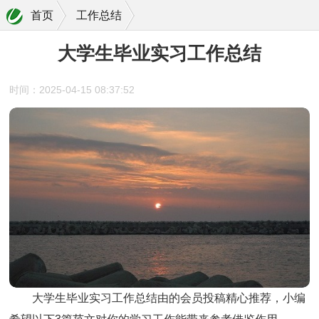
首页
工作总结
大学生毕业实习工作总结
时间：2025-04-15 08:37:52
大学生毕业实习工作总结
由的会员投稿精心推荐，小编