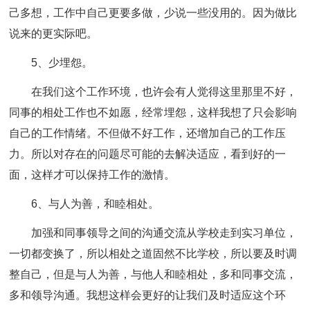
己多想，工作中自己更要多做，少说一些没用的。因为做比
说来的更实际吧。
5、少埋怨。
在我们这个工作环境，也许会有人觉得这里那里不好，
同事的相处工作也不如愿，经常埋怨，这样我想了只会影响
自己的工作情绪。不但做不好工作，还增加自己的工作压
力。所以对存在的问题尽可能的去解决适应，看到好的一
面，这样才可以保持工作的激情。
6、与人为善，和睦相处。
加强和同事领导之间的沟通交流从学校走到实习单位，
一切都变换了，所以相处之道固然不比学校，所以要及时调
整自己，但是与人为善，与他人和睦相处，多和同事交流，
多和领导沟通。我想这样会更好的让我们及时适应这个环