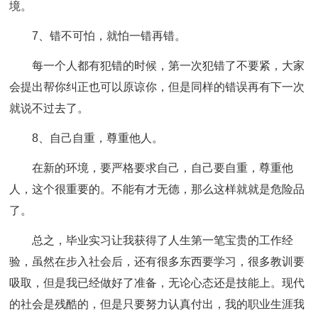
境。
7、错不可怕，就怕一错再错。
每一个人都有犯错的时候，第一次犯错了不要紧，大家
会提出帮你纠正也可以原谅你，但是同样的错误再有下一次
就说不过去了。
8、自己自重，尊重他人。
在新的环境，要严格要求自己，自己要自重，尊重他
人，这个很重要的。不能有才无德，那么这样就就是危险品
了。
总之，毕业实习让我获得了人生第一笔宝贵的工作经
验，虽然在步入社会后，还有很多东西要学习，很多教训要
吸取，但是我已经做好了准备，无论心态还是技能上。现代
的社会是残酷的，但是只要努力认真付出，我的职业生涯我