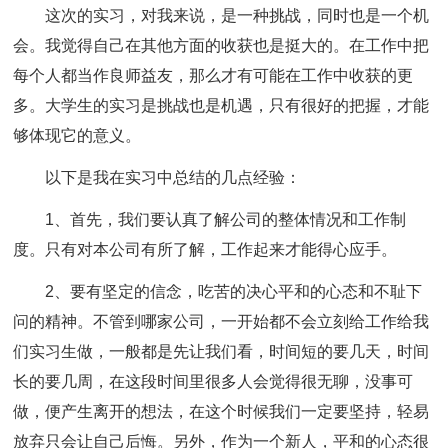
这次的实习，对我来说，是一种挑战，同时也是一个机
会。我觉得自己在其他方面的收获也是挺大的。在工作中把
每个人都当作良师益友，那么才有可能在工作中收获的更
多。大学生的实习是挑战也是机遇，只有很好的把握，才能
够体现它的意义。
以下是我在实习中总结的几点经验：
1、首先，我们要认真了解公司的整体情况和工作制
度。只有对本公司有所了解，工作起来才能得心应手。
2、要有坚定的信念，吃苦的决心平和的心态和不耻下
问的精神。不管到哪家公司，一开始都不会立刻给工作给我
们实习生做，一般都是先让我们看，时间短的要几天，时间
长的要几周，在这段时间里很多人会觉得很无聊，没事可
做，便产生离开的想法，在这个时候我们一定要坚持，轻易
放弃只会让自己后悔。另外，作为一个新人，平和的心态很