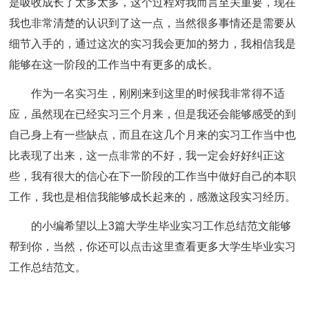
是吸收成长了太多太多，这个过程对我而言至关重要，现在
我也非常清楚的认识到了这一点，当然很多事情还是需要从
细节入手的，通过这次的实习我会更加的努力，我相信我是
能够在这一阶段的工作当中有更多的成长。
作为一名实习生，刚刚来到这里的时候我非常得不适
应，虽然现在已经实习三个月来，但是我还会能够感受的到
自己身上有一些缺点，而且在这几个月来的实习工作当中也
比表现了出来，这一点非常的不好，我一定会好好纠正这
些，我有很大的信心在下一阶段的工作当中做好自己的本职
工作，我也是相信我能够成长起来的，感激这段实习经历。
的小编希望以上3篇
大学生毕业实习工作总结
范文能够
帮到你，当然，你还可以点击这里查看更多大学生毕业实习
工作总结范文。