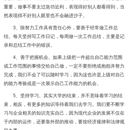
重要，做事不要太过急功近利，表现得好别人都看得到，当
然表现得不好别人眼里也不会融进沙子。
3、除努力工作具有责任心外，要善于经常做工作总
结。每天坚持写工作日记，每周做一次工作总结，主要是记
录和总结工作中的错误。
4、善于把握机会。如果上级把一件超出自己能力范围
或工作范围的事情交给自己做，一定不要拒绝或抱怨并努力
完成，我们不会了可以随时学习，因为这也许是上级对自己
的能力考验或是一次展示自己工作能力的机会。
5、坚持学习。其实大学的结束，并不意味着学习的结
束，相反，有更多的知识等待着我们去学习。我们要不断学
习与企业相关的知识充实自己，因为现代企业的发展不仅在
于内部的运作，还要靠外部的推动，要按经济规律和法律规