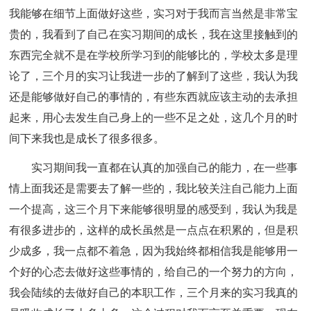
我能够在细节上面做好这些，实习对于我而言当然是非常宝
贵的，我看到了自己在实习期间的成长，我在这里接触到的
东西完全就不是在学校所学习到的能够比的，学校太多是理
论了，三个月的实习让我进一步的了解到了这些，我认为我
还是能够做好自己的事情的，有些东西就应该主动的去承担
起来，用心去发生自己身上的一些不足之处，这几个月的时
间下来我也是成长了很多很多。
实习期间我一直都在认真的加强自己的能力，在一些事
情上面我还是需要去了解一些的，我比较关注自己能力上面
一个提高，这三个月下来能够很明显的感受到，我认为我是
有很多进步的，这样的成长虽然是一点点在积累的，但是积
少成多，我一点都不着急，因为我始终都相信我是能够用一
个好的心态去做好这些事情的，给自己的一个努力的方向，
我会陆续的去做好自己的本职工作，三个月来的实习我真的