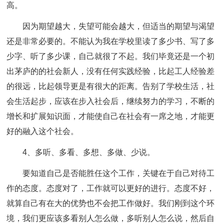
高。
因为期望越大，失望可能会越大，但适当的期望与渴望
还是非常必要的。不能认为我在学校里读了多少书、写了多
少字、听了多少课，自己就很了不起。我们毕竟还是一个初
出茅庐的的社会新人，没有任何实践经验，比起工人经验差
的很远，比起领导更是有很大的距离。告别了学校生活，社
会生活起步，应该在步入社会后，继续努力的学习，不断的
增长和扩展知识面，才能使自己在社会有一席之地，才能更
好的融入这个社会。
4、多听、多看、多想、多做、少说。
要知道自己是否能胜任这个工作，关键在于自己对待工
作的态度。态度对了，工作就可以更好的进行。态度不好，
就算自己有在大的优势也不会把工作做好。我们刚到这个环
境，我们更应该多看别人怎么做，多听别人怎么说，然后自