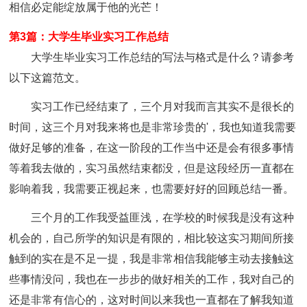
相信必定能绽放属于他的光芒！
第3篇：大学生毕业实习工作总结
大学生毕业实习工作总结的写法与格式是什么？请参考
以下这篇范文。
实习工作已经结束了，三个月对我而言其实不是很长的
时间，这三个月对我来将也是非常珍贵的'，我也知道我需要
做好足够的准备，在这一阶段的工作当中还是会有很多事情
等着我去做的，实习虽然结束都没，但是这段经历一直都在
影响着我，我需要正视起来，也需要好好的回顾总结一番。
三个月的工作我受益匪浅，在学校的时候我是没有这种
机会的，自己所学的知识是有限的，相比较这实习期间所接
触到的实在是不足一提，我是非常相信我能够主动去接触这
些事情没问，我也在一步步的做好相关的工作，我对自己的
还是非常有信心的，这对时间以来我也一直都在了解我知道