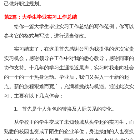
己做好职业规划。
第2篇：大学生毕业实习工作总结
给你一篇大学生毕业实习工作总结的写作范例，你可以
参考它的格式与写法，进行适当修改。
实习结束了，在这里首先感谢公司为我提供的这次宝贵
实习机会，感谢领导在工作中对我的悉心教导，感谢同事的
协作支持。十几年的学习生涯接近尾声，实习时我走向社会
的一个的一个热身运动。毕业后，我们又买入一个新的起
点。新的旅程艰难而宽广，充满着挑战与机遇。通过此次实
习，主要有以下几点体会：
1、首先是个人角色的转换及人际关系的变化。
从学校里的学生变成了未知领域从头学起的实习生，而
熟悉的校园也变成了陌生的企业单位，身边接触的人也变换