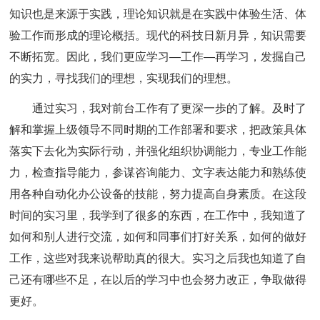
知识也是来源于实践，理论知识就是在实践中体验生活、体
验工作而形成的理论概括。现代的科技日新月异，知识需要
不断拓宽。因此，我们更应学习—工作—再学习，发掘自己
的实力，寻找我们的理想，实现我们的理想。
通过实习，我对前台工作有了更深一歩的了解。及时了
解和掌握上级领导不同时期的工作部署和要求，把政策具体
落实下去化为实际行动，并强化组织协调能力，专业工作能
力，检查指导能力，参谋咨询能力、文字表达能力和熟练使
用各种自动化办公设备的技能，努力提高自身素质。在这段
时间的实习里，我学到了很多的东西，在工作中，我知道了
如何和别人进行交流，如何和同事们打好关系，如何的做好
工作，这些对我来说帮助真的很大。实习之后我也知道了自
己还有哪些不足，在以后的学习中也会努力改正，争取做得
更好。