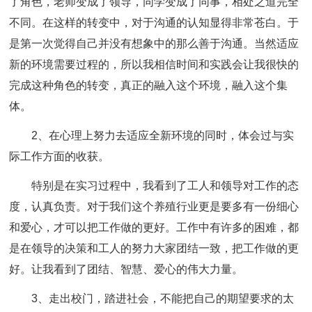
了角色，老师变成了领导，同学变成了同事，相处之道完全
不同。在这样的转变中，对于沟通的认知显得非常苍白。于
是第一次觉得自己并没有想象中的那么善于沟通。当然适应
新的环境需要过程的，所以我相信时间和实践会让我很快的
完成这种角色的转变，真正的融入这个环境，融入这个集
体。
2、在心理上努力去适应全新环境的同时，体会过与实
际工作方面的收获。
特别是在实习过程中，我看到了工人和领导对工作的态
度，认真负责。对于我们这个养殖行业更是要多有一份细心
和爱心，才可以把工作做的更好。工作中有许多的困难，都
是在领导的决策和工人的努力大家团结一致，把工作做的更
好。让我看到了团结、智慧、爱心的伟大力量。
3、走出校门，踏进社会，不能把自己的期望要求的太