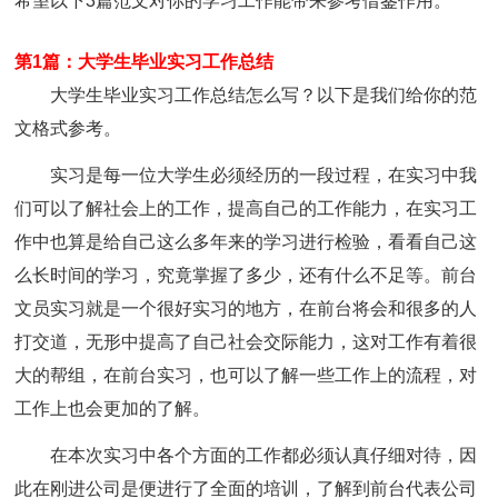
希望以下3篇范文对你的学习工作能带来参考借鉴作用。
第1篇：大学生毕业实习工作总结
大学生毕业实习工作总结怎么写？以下是我们给你的范
文格式参考。
实习是每一位大学生必须经历的一段过程，在实习中我
们可以了解社会上的工作，提高自己的工作能力，在实习工
作中也算是给自己这么多年来的学习进行检验，看看自己这
么长时间的学习，究竟掌握了多少，还有什么不足等。前台
文员实习就是一个很好实习的地方，在前台将会和很多的人
打交道，无形中提高了自己社会交际能力，这对工作有着很
大的帮组，在前台实习，也可以了解一些工作上的流程，对
工作上也会更加的了解。
在本次实习中各个方面的工作都必须认真仔细对待，因
此在刚进公司是便进行了全面的培训，了解到前台代表公司