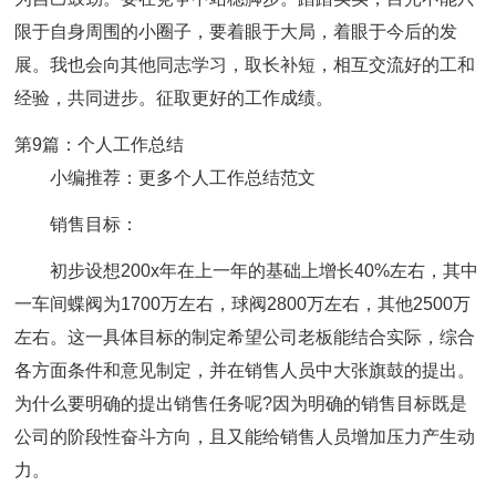
限于自身周围的小圈子，要着眼于大局，着眼于今后的发
展。我也会向其他同志学习，取长补短，相互交流好的工和
经验，共同进步。征取更好的工作成绩。
第9篇：个人工作总结
小编推荐：更多个人工作总结范文
销售目标：
初步设想200x年在上一年的基础上增长40%左右，其中
一车间蝶阀为1700万左右，球阀2800万左右，其他2500万
左右。这一具体目标的制定希望公司老板能结合实际，综合
各方面条件和意见制定，并在销售人员中大张旗鼓的提出。
为什么要明确的提出销售任务呢?因为明确的销售目标既是
公司的阶段性奋斗方向，且又能给销售人员增加压力产生动
力。