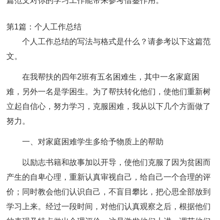
篇范文对你的学习工作能带来参考借鉴作用。
第1篇：个人工作总结
个人工作总结的写法与格式是什么？请参考以下这篇范
文。
在我帮扶的四年2班有五名困难生，其中一名家庭困
难，另外一名是学困生。为了帮扶转化他们，使他们重新树
立起自信心，努力学习，克服困难，我从以下几个方面做了
努力。
一、对家庭困难学生多给予物质上的帮助
以励志书籍和故事加以开导，使他们克服了因为贫困而
产生的自卑心理，重新认真审视自己，给自己一个合理的评
价；同时教会他们认识自己，不盲目攀比，把心思全部放到
学习上来。经过一段时间，对他们认真观察之后，根据他们