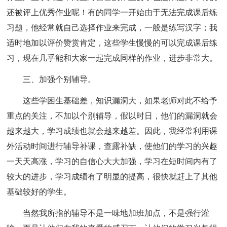
还被评上优秀作业呢！有的同学一开始由于无法完成课后练
习题，他经常就自己选择作业来完成，一般是练写汉字；我
适时地加以评价赞赏肯定，这些学生慢慢的可以完成课后练
习，现在几乎能和大家一起完成同样的作业，进步非常大。
三、加强个别辅导。
这些学困生基础差，知识漏洞大，如果老师对此不给予
重点的关注，不加以个别辅导，假以时日，他们的漏洞就会
越来越大，学习成绩也就会越来越差。因此，我经常利用课
外活动时间进行辅导补课，查露补缺，使他们的学习的兴趣
一天天高涨，学习的自信心大大加强，学习在短时间内有了
较大的进步，学习成绩有了明显的提高，很快就赶上了其他
基础较好的学生。
当然我所指的辅导不是一味地加班加点，不是强行灌