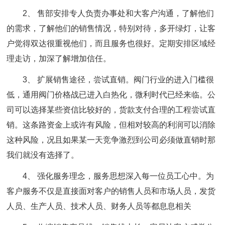
2、 售部安排专人负责办事处和大客户沟通，了解他们
的需求，了解他们的销售情况，特别对待，多开绿灯，让客
户觉得双达很重视他们，而且服务也很好。定期安排区域经
理走访，加深了解增加信任。
3、 扩展销售途径，尝试直销。阀门行业的进入门槛很
低，通用阀门价格战已进入白热化，微利时代已经来临。公
司可以选择某些资信比较好的，货款支付合理的工程尝试直
销。这条路资金上或许有风险，但相对较高的利润可以消除
这种风险，况且如果某一天竞争激烈到公司必须做直销时那
我们就没有选择了。
4、 强化服务理念，服务思想深入每一位员工心中。为
客户服务不仅是直接面对客户的销售人员和市场人员，发货
人员、生产人员、技术人员、财务人员等都息息相关