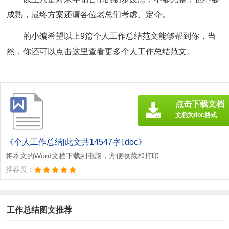
成熟，最终方案还请各位老总们考虑、定夺。
的小编希望以上9篇个人工作总结范文能够帮到你，当
然，你还可以点击这里查看更多个人工作总结范文。
点击下载文档
文档为doc格式
《个人工作总结[此文共14547字].doc》
将本文的Word文档下载到电脑，方便收藏和打印
推荐度：
工作总结图文推荐