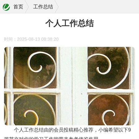
首页
工作总结
个人工作总结
时间：2025-08-13 08:38:20
个人工作总结由的会员投稿精心推荐，小编希望以下9