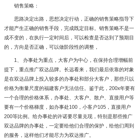
销售策略：
思路决定出路，思想决定行动，正确的销售策略指导下
才能产生正确的销售手段，完成既定目标。销售策略不是一
成不变的，在执行一定时间后，可以检查是否达到了预期目
的，方向是否正确，可以做阶段性的调整，
1、 办事处为重点，大客户为中心，在保持合理增幅前
提下，重点推广双达品牌。长远看来，我们最后依靠的对象
是在双达品牌上投入较多的办事处和部分大客户，那些只以
价格为衡量尺度的福建客户无法信任。鉴于此，200x年要有
一个合理的价格体系，办事处、大客户、散户、直接用户等
要有一个价格梯度，如办事处100，小客户105，直接用户
200等比例。给办事处的许诺要尽量兑现，特别是那些推广
双达品牌的办事处，一定要给他们合理的保护，给他们周到
的服务，这样他们才能尽力为双达推广。