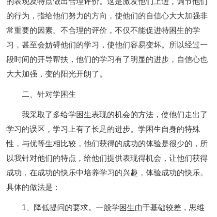
的表现及特点做出合理评价。这是激发他们上进，调节他们
的行为，指给他们努力的方向，使他们的自信心大大加强非
常重要的因素。不合理的评价，不仅不能促进特困生的学
习，甚至会妨碍他们的学习，使他们容易变坏。所以经过一
段时间的开导帮扶，他们的学习有了明显的进步，自信心也
大大加强，变的阳光开朗了。
二、针对学困生
我采取了多给学困生表现的机会的方法，使他们走出了
学习的误区，学习上有了长足的进步。学困生自身的特殊
性，与优等生相比较，他们获得的成功的体验是很少的，所
以我针对他们的特点，给他们提供表现得机会，让他们获得
成功，在成功的快乐中培养学习的兴趣，体验成功的快乐。
具体的做法是：
1、降低提问的要求。一般学困生由于基础较差，思维