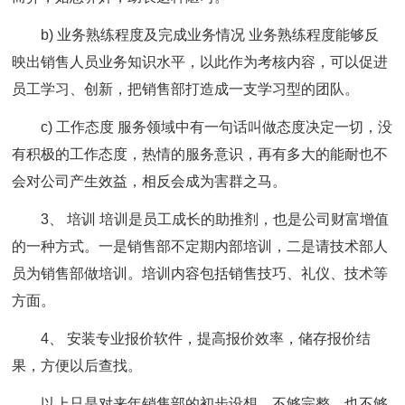
b) 业务熟练程度及完成业务情况 业务熟练程度能够反
映出销售人员业务知识水平，以此作为考核内容，可以促进
员工学习、创新，把销售部打造成一支学习型的团队。
c) 工作态度 服务领域中有一句话叫做态度决定一切，没
有积极的工作态度，热情的服务意识，再有多大的能耐也不
会对公司产生效益，相反会成为害群之马。
3、 培训 培训是员工成长的助推剂，也是公司财富增值
的一种方式。一是销售部不定期内部培训，二是请技术部人
员为销售部做培训。培训内容包括销售技巧、礼仪、技术等
方面。
4、 安装专业报价软件，提高报价效率，储存报价结
果，方便以后查找。
以上只是对来年销售部的初步设想，不够完整，也不够