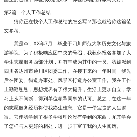
第2篇：个人工作总结
猜你正在找个人工作总结的怎么写？那么就给你这篇范
文参考。
我是xx，XX年7月，毕业于四川师范大学历史文化与旅
游学院。为了积极响应团中央的号召，我毅然报名参加了大
学生志愿服务西部计划，并有幸成为其中的一员。我被派到
四川省达州市通川区团委工作。在接下来的一年时间，我先
后在团委、街道办事处、风景区打造办公室工作。我在工作
上勤勤恳恳，思想境界有了很大提升，生活上更加自立，学
习上从不间断，得到单位领导同事的认可。总之，在这一年
的志愿服务经历将使我终生难忘，它是一份宝贵的人生财
富。它使我学到了很多学校理论没有学到的东西，尤其学会
了怎样与人更好的相处，进一步丰富了我的人生阅历。