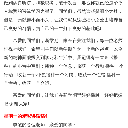
做到认真听讲，积极思考，敢于发言，那么你就已经是个令
人称赞的课堂学习之星了。同学们，虽然这些是细小之处，
但是，勿以善小而不为，让我们就从这些细小之处去培养自
己良好的习惯，为自己的一生打下良好的基础吧!
亲爱的同学们，新学期，家长在关注我们，每一位老师
也祝福我们。希望同学们以新学期作为一个新的起点，以全
新的精神面貌投入到学习和生活中。我记得有一首叫《播
种》的小诗中写到：播种一个信息，收获一个行动;播种一个
行动，收获一个习惯;播种一个习惯，收获一个性格;播种一
个性格，收获一个命运。
亲爱的同学们，让我们在新学期里好好播种，好好把握
吧!谢谢大家!
星期一的精彩讲话稿4
尊敬的各位老师，亲爱的同学：