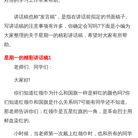
对你的学习工作带来帮助。
讲话稿也称“发言稿”，是指在讲话前拟定的书面稿子。
写讲话稿的注意事项有许多，你确定会写吗?下面是小编为
大家整理的关于星期一的精彩讲话稿，希望对大家有所帮
助。
星期一的精彩讲话稿1
老师们、同学们：
大家好!
你们知道红领巾为什么和国旗一样是鲜红的颜色吗?你
们知道红领巾和国旗是什么关系吗?可能有同学还不知道。
那老师告诉你们：红领巾是五星红旗的一角，是革命烈士用
鲜血染红的。
小时候，当老师第一次戴上红领巾时，也和所有的同学