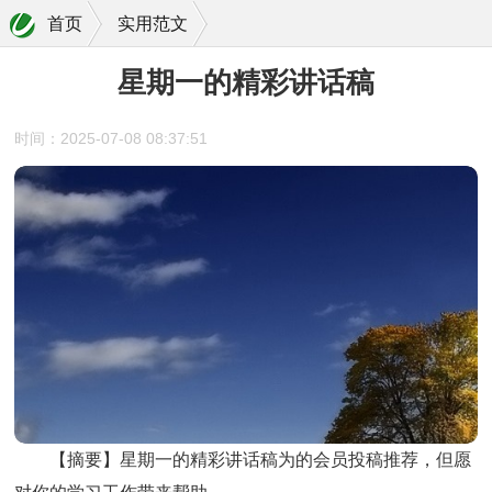
首页
实用范文
星期一的精彩讲话稿
时间：2025-07-08 08:37:51
【摘要】
星期一的精彩讲话稿
为的会员投稿推荐，但愿