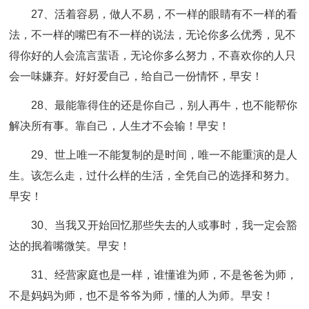
27、活着容易，做人不易，不一样的眼睛有不一样的看
法，不一样的嘴巴有不一样的说法，无论你多么优秀，见不
得你好的人会流言蜚语，无论你多么努力，不喜欢你的人只
会一味嫌弃。好好爱自己，给自己一份情怀，早安！
28、最能靠得住的还是你自己，别人再牛，也不能帮你
解决所有事。靠自己，人生才不会输！早安！
29、世上唯一不能复制的是时间，唯一不能重演的是人
生。该怎么走，过什么样的生活，全凭自己的选择和努力。
早安！
30、当我又开始回忆那些失去的人或事时，我一定会豁
达的抿着嘴微笑。早安！
31、经营家庭也是一样，谁懂谁为师，不是爸爸为师，
不是妈妈为师，也不是爷爷为师，懂的人为师。早安！