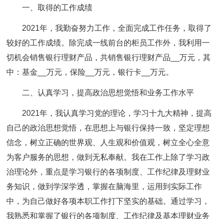
一、取得的工作成绩
2021年，我勤奋努力工作，全面完成工作任务，取得了
较好的工作成绩。除完成一线前台的柜员工作外，我利用一
切机会销售银行理财产品，共销售银行理财产品__万元，其
中：基金__万元，保险__万元，银行卡__万元。
二、认真学习，提高政治思想觉悟和业务工作水平
2021年，我认真学习党的理论，学习十九大精神，提高
自己的政治思想觉悟，在思想上与银行保持一致，坚定理想
信念，树立正确的世界观、人生观和价值观，树立全心全意
为客户服务的思想，做到无私奉献。我在工作上除了学习政
治理论外，重点是学习银行的各项制度、工作纪律及理财业
务知识，做到学深学透，掌握在脑海里，运用到实际工作
中，为自己做好各项本职工作打下坚实的基础。通过学习，
我熟悉和掌握了银行的各项制度、工作纪律及基本理财业务