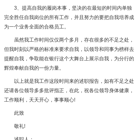
3、提高自我的履岗本事，坚决的在最短的时间内单独
完全胜任自我岗位的所有工作，并且努力的要把自我培养成
为一个业务全面的合格员工。
虽然我工作时间仅仅两个多月，存在很多的不足之处，
但我时刻以严格的标准来要求自我，以领导和同事为榜样去
提醒自我，争取能在银行这个大舞台上展示自我，为分行的
辉煌奉献自我的一份力量。
以上就是我工作这段时间来的述职报告，如有不足之处
还请各位领导多多批评指正，在此，祝各位领导身体健康，
工作顺利，天天开心，事事顺心!
此致
敬礼!
述职人：___