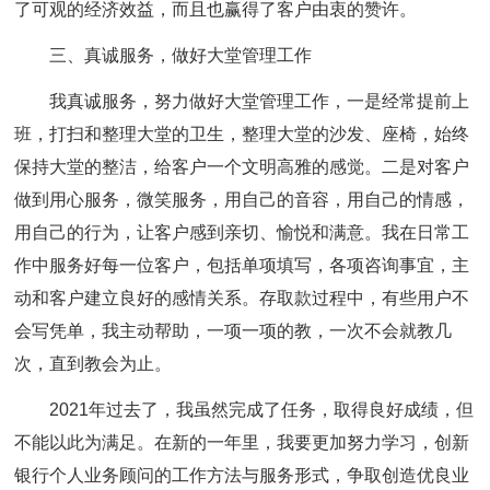
了可观的经济效益，而且也赢得了客户由衷的赞许。
三、真诚服务，做好大堂管理工作
我真诚服务，努力做好大堂管理工作，一是经常提前上
班，打扫和整理大堂的卫生，整理大堂的沙发、座椅，始终
保持大堂的整洁，给客户一个文明高雅的感觉。二是对客户
做到用心服务，微笑服务，用自己的音容，用自己的情感，
用自己的行为，让客户感到亲切、愉悦和满意。我在日常工
作中服务好每一位客户，包括单项填写，各项咨询事宜，主
动和客户建立良好的感情关系。存取款过程中，有些用户不
会写凭单，我主动帮助，一项一项的教，一次不会就教几
次，直到教会为止。
2021年过去了，我虽然完成了任务，取得良好成绩，但
不能以此为满足。在新的一年里，我要更加努力学习，创新
银行个人业务顾问的工作方法与服务形式，争取创造优良业