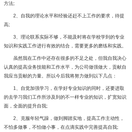
方法;
2、自我的理论水平和经验还赶不上工作的要求，待提
高;
3、理论联系实际不够，不能及时将在学校学到的专业
知识和实践工作进行有效的结合，需要更多的磨练和实践。
虽然我在工作中还存在很多的不足之处，但我自我决心
认真的提高业务技能和工作水平，为公司做强做大，贡献自
我应当贡献的力量。所以今后我将努力做到以下几点：
1、自觉加强学习，在学好专业知识的同时，还要进取
的去学习我们工作所涉及到的不一样专业的知识，扩宽知识
面，全面的提升自我;
2、克服年轻气躁，做到脚踏实地，提高工作主动性，
不怕多做事，不怕做小事，在点滴实践中完善提高自我;