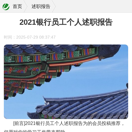
首页
述职报告
2021银行员工个人述职报告
时间：2025-07-29 08:37:47
[前言]
2021银行员工个人述职报告
为的会员投稿推荐，