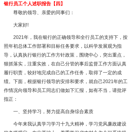
银行员工个人述职报告【四】
尊敬的领导、亲爱的同事们：
大家好!
2021年，我在银行的正确领导和全行员工的支持下，按
照年初总体工作部署和目标任务要求，以科学发展观为指
导，认真执行银行的工作方针政策，围绕中心，突出重点，
狠抓落实，注重实效，在自己分管的事后监督工作方面认真
履行职责，较好地完成自己的工作任务，取得了一定的成
绩。下面，根据银行领导的安排和要求，就自己2021年的工
作情况向领导和员工同志们做如下汇报，如有不当，请批评
指正：
一、坚持学习，努力提高自身综合素质
今年来我认真学习学习十九大精神，学习党风廉政建设