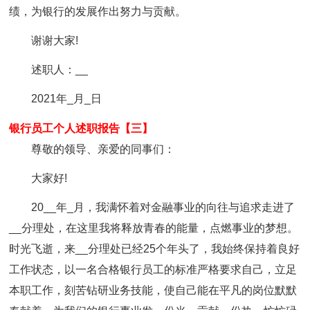
绩，为银行的发展作出努力与贡献。
谢谢大家!
述职人：__
2021年_月_日
银行员工个人述职报告【三】
尊敬的领导、亲爱的同事们：
大家好!
20__年_月，我满怀着对金融事业的向往与追求走进了
__分理处，在这里我将释放青春的能量，点燃事业的梦想。
时光飞逝，来__分理处已经25个年头了，我始终保持着良好
工作状态，以一名合格银行员工的标准严格要求自己，立足
本职工作，刻苦钻研业务技能，使自己能在平凡的岗位默默