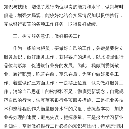
知识与技能，增强了履行岗位职责的能力和水平，做到与时
俱进，增强大局观，能较好地结合实际情况加以贯彻执行，
完成银行布置的各项工作任务，取得良好成绩。
三、树立服务意识，做好服务工作
作为一线前台柜员，要做好自己的工作，关键是要树立
服务意识，做好服务工作，获得客户的满意，以此增强银行
品位与形象，促进银行业务的发展。为此，我做到爱岗敬
业、履行职责，吃苦在前，享乐在后，为客户做好服务工
作。着重做好三方面工作：一是摆正位置，认真做好服务工
作，消除自己思想上的松懈和不足，彻底更新观念，自觉规
范自己的行为，认真落实银行各项服务措施。二是把业务技
术和熟练程度作为衡量服务水平的尺度，苦练基本功，加快
业务办理的速度，避免失误，把握质量。三是努力学习新业
务知识，掌握做好银行工作必备的知识与技能，特别是理财