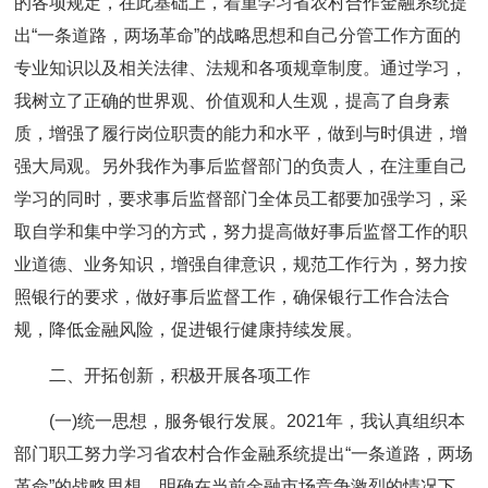
的各项规定，在此基础上，着重学习省农村合作金融系统提
出“一条道路，两场革命”的战略思想和自己分管工作方面的
专业知识以及相关法律、法规和各项规章制度。通过学习，
我树立了正确的世界观、价值观和人生观，提高了自身素
质，增强了履行岗位职责的能力和水平，做到与时俱进，增
强大局观。另外我作为事后监督部门的负责人，在注重自己
学习的同时，要求事后监督部门全体员工都要加强学习，采
取自学和集中学习的方式，努力提高做好事后监督工作的职
业道德、业务知识，增强自律意识，规范工作行为，努力按
照银行的要求，做好事后监督工作，确保银行工作合法合
规，降低金融风险，促进银行健康持续发展。
二、开拓创新，积极开展各项工作
(一)统一思想，服务银行发展。
2021年，我认真组织本
部门职工努力学习省农村合作金融系统提出“一条道路，两场
革命”的战略思想，明确在当前金融市场竞争激烈的情况下，