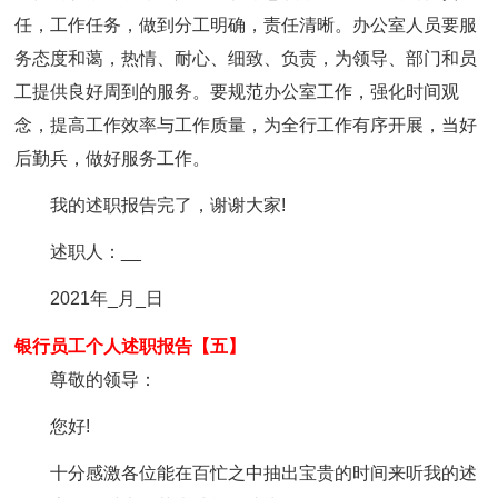
任，工作任务，做到分工明确，责任清晰。办公室人员要服
务态度和蔼，热情、耐心、细致、负责，为领导、部门和员
工提供良好周到的服务。要规范办公室工作，强化时间观
念，提高工作效率与工作质量，为全行工作有序开展，当好
后勤兵，做好服务工作。
我的述职报告完了，谢谢大家!
述职人：__
2021年_月_日
银行员工个人述职报告【五】
尊敬的领导：
您好!
十分感激各位能在百忙之中抽出宝贵的时间来听我的述