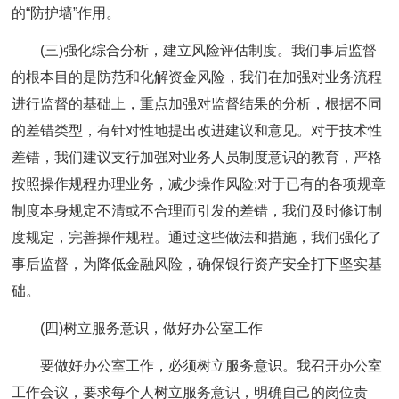
的“防护墙”作用。
(三)强化综合分析，建立风险评估制度。
我们事后监督
的根本目的是防范和化解资金风险，我们在加强对业务流程
进行监督的基础上，重点加强对监督结果的分析，根据不同
的差错类型，有针对性地提出改进建议和意见。对于技术性
差错，我们建议支行加强对业务人员制度意识的教育，严格
按照操作规程办理业务，减少操作风险;对于已有的各项规章
制度本身规定不清或不合理而引发的差错，我们及时修订制
度规定，完善操作规程。通过这些做法和措施，我们强化了
事后监督，为降低金融风险，确保银行资产安全打下坚实基
础。
(四)树立服务意识，做好办公室工作
要做好办公室工作，必须树立服务意识。我召开办公室
工作会议，要求每个人树立服务意识，明确自己的岗位责