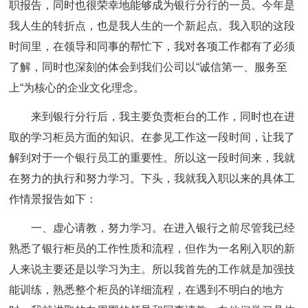
职报告，同时也很荣幸地能够成为银行分行的一员。今年是
我人生的转折点，也是我人生的一个新起点。我入职的这段
时间里，在领导和同事的帮忙下，我对各项工作都有了必须
了解，同时也深刻的体会到我们公司以“诚信第一、服务至
上“为核心的企业文化理念。
来到银行分行后，我主要负责柜台的工作，同时也在进
取的学习柜员方面的知识。在参见工作这一段时间，让我了
解到对于一个银行员工的重要性。所以这一段时间来，我就
在努力的执行和努力学习。下头，我就我入职以来的具体工
作情景报告如下：
一、虚心请教，努力学习。
在进入银行之前尽管我已经
熟悉了银行柜员的工作性质和流程，但作为一名刚入职的新
人来说主要还是以学习为主。所以我首先的工作就是加强技
能训练，熟悉整个柜员的详细流程，在遇到不明白的地方