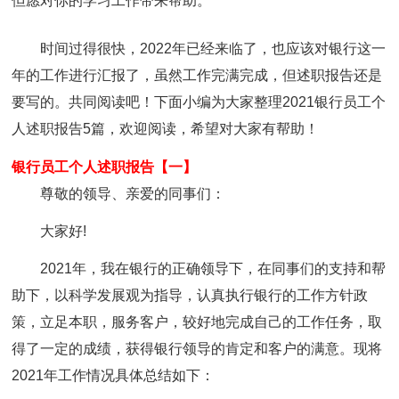
但愿对你的学习工作带来帮助。
时间过得很快，2022年已经来临了，也应该对银行这一
年的工作进行汇报了，虽然工作完满完成，但述职报告还是
要写的。共同阅读吧！下面小编为大家整理2021银行员工个
人述职报告5篇，欢迎阅读，希望对大家有帮助！
银行员工个人述职报告【一】
尊敬的领导、亲爱的同事们：
大家好!
2021年，我在银行的正确领导下，在同事们的支持和帮
助下，以科学发展观为指导，认真执行银行的工作方针政
策，立足本职，服务客户，较好地完成自己的工作任务，取
得了一定的成绩，获得银行领导的肯定和客户的满意。现将
2021年工作情况具体总结如下：