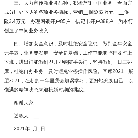
三、大力宣传新业务品种，积极营销中间业务，全面完
成分理处下达的各项业务指标，营销__保险32万元，__保
险3.4万元，办理网银开户85户，借记卡开户388户，为本行
创造了中间业务收入。
四、增加安全意识，及时杜绝安全隐患，做到全年安全
无事故，业务要发展，安全是基础，工作中能够坚持及时上
下班，进出门能做到即开即锁随手关门，坚持做到一日三碰
库，杜绝自办业务，及时避免业务操作风险。
回顾2021，展
望2021，在新的一年里我会加紧学习，更好地充实自己，以
饱满的精神状态来迎接新时期的挑战。
谢谢大家!
述职人：__
2021年_月_日