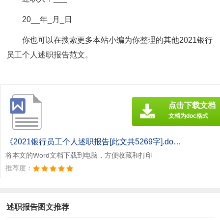
20__年_月_日
你也可以在搜索更多本站小编为你整理的其他2021银行
员工个人述职报告范文。
点击下载文档
文档为doc格式
《2021银行员工个人述职报告[此文共5269字].doc》
将本文的Word文档下载到电脑，方便收藏和打印
推荐度：
述职报告图文推荐