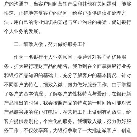
户的沟通中，当客户问起营销产品和其他有关问题时，能够
快速、正确地答复客户的提问，给客户提供建议和处理方
法，用自己的专业知识构架起与客户沟通的桥梁，促进银行
个人业务的发展。
二、细致入微，努力做好服务工作
作为一名银行个人业务顾问，要通过对客户的优质服
务，扩大银行理财产品的销售。我做到在全面掌握银行业务
和银行产品知识的基础上，充分了解客户的基本情况，针对
不同客户的特点，细致入微，努力做好服务工作。由于掌握
了客户的基本情况，了解客户的性格特点与爱好，在银行新
产品推出的时候，我会按照产品的特点第一时间给可能对该
产品感兴趣的客户打电话，在营销工作上做到有的放矢，给
客户提供差别化，个性化的服务。我细致入微，努力做好服
务工作，不仅效率高，为银行争取了一大批忠诚客户，创造