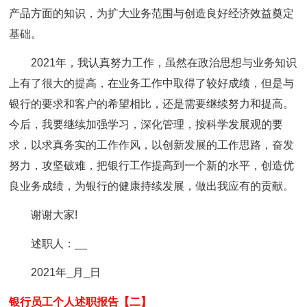
产品方面的知识，为扩大业务范围与创造良好经济效益奠定
基础。
2021年，我认真努力工作，虽然在政治思想与业务知识
上有了很大的提高，在业务工作中取得了较好成绩，但是与
银行的要求和客户的希望相比，还是需要继续努力和提高。
今后，我要继续加强学习，深化管理，按科学发展观的要
求，以求真务实的工作作风，以创新发展的工作思路，奋发
努力，攻坚破难，把银行工作提高到一个新的水平，创造优
良业务成绩，为银行的健康持续发展，做出我应有的贡献。
谢谢大家!
述职人：__
2021年_月_日
银行员工个人述职报告【二】