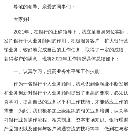
尊敬的领导、亲爱的同事们：
大家好!
2021年，在银行的正确领导下，我立足自身岗位实际，
发挥银行个人业务顾问的作用，积极服务客户，扩大银行营
销业务，较好地完成自己的工作任务，取得了一定的成绩，
获得客户的满意。现将2021年工作情况具体总结如下：
一、认真学习，提高业务水平和工作技能
作为一名银行个人业务顾问，我意识到金融业不断发展
和业务创新对银行个人业务顾问提出了更高的要求，必须认
真学习，提高自己的业务水平和工作技能，才能适应工作的
需要。为此，我积极参加上级组织的相关业务培训，认真学
习银行业务操作流程、相关制度、资本市场知识、银行理财
产品知识以及如何与客户沟通交流的技巧等等，做到在与客