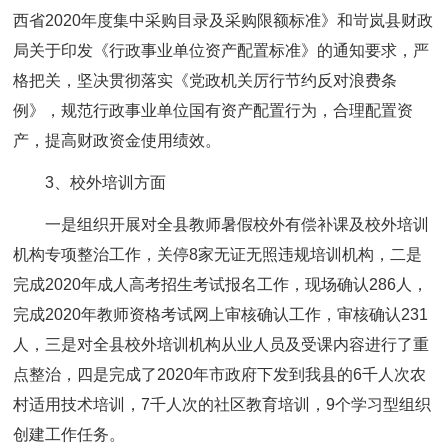
西省2020年度集中采购目录及采购限额标准》和岢岚县财政
局关于印发《行政事业单位资产配置标准》的通知要求，严
格把关，坚决贯彻落实《党政机关厉行节约反对浪费条
例》，规范行政事业单位国有资产配置行为，合理配置资
产，提高财政资金使用绩效。
3、校外培训方面
一是组织开展对全县教师暑假校外有偿补课及校外培训
机构专项整治工作，关停8家无证无照违规培训机构，二是
完成2020年成人高考招生考试报名工作，现场确认286人，
完成2020年教师资格考试网上审核确认工作，审核确认231
人，三是对全县校外培训机构从业人员及受课内容进行了重
点整治，四是完成了2020年市政府下发到我县的6千人次农
村适用技术培训，7千人次的社区教育培训，9个学习型组织
创建工作任务。