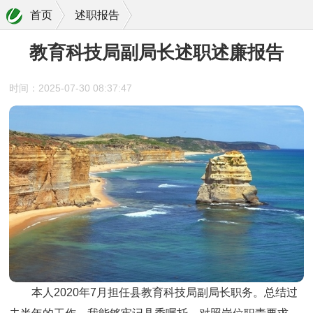
首页
述职报告
教育科技局副局长述职述廉报告
时间：2025-07-30 08:37:47
本人2020年7月担任县教育科技局副局长职务。总结过