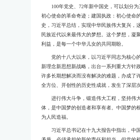
100年党史、72年新中国史，可以划
初心使命的革命奇迹；建国执政：初心使命
史，习近平总结，实现中华民族伟大复兴，
民族近代以来最伟大的梦想。这个梦想，凝
利益，是每一个中华儿女的共同期盼。
党的十八大以来，以习近平同志为核心
新理念新思想新战略，出台一系列重大方针
许多长期想解决而没有解决的难题，办成了
全方位、开创性的历史性成就，发生了深层
进行伟大斗争，锻造伟大工程，坚持伟大
体，是中国梦的创造者和享有者。中国梦的
为人民造福。
习近平总书记在十九大报告中指出，中
矛盾，必须承担的新的责任和担当，但党的