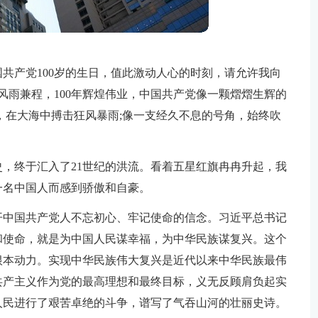
共产党100岁的生日，值此激动人心的时刻，请允许我向
风雨兼程，100年辉煌伟业，中国共产党像一颗熠熠生辉的
，在大海中搏击狂风暴雨;像一支经久不息的号角，始终吹
，终于汇入了21世纪的洪流。看着五星红旗冉冉升起，我
一名中国人而感到骄傲和自豪。
开中国共产党人不忘初心、牢记使命的信念。习近平总书记
和使命，就是为中国人民谋幸福，为中华民族谋复兴。这个
根本动力。实现中华民族伟大复兴是近代以来中华民族最伟
共产主义作为党的最高理想和最终目标，义无反顾肩负起实
人民进行了艰苦卓绝的斗争，谱写了气吞山河的壮丽史诗。