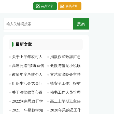
会员登录
会员注册
最新文章
关于上半年农村人
捐款仪式致辞汇总
高速公路“禁毒宣传
傲慢与偏见小说读
居环境环境整治工作
合集[此文共3420字]
教师年度考核个人
文艺演出晚会主持
月”活动总结[此文共
后感[此文共3257字]
总结暨第二季度检查
组织生活会党员问
镇安全工作汇报材
总结德能勤绩多篇
词[此文共7760字]
710字]
情况的通报[此文共
关于法律教育心得
秘书工作人员管理
题清单[此文共1257
料(精选多篇)[此文共
[此文共5708字]
2657字]
2022河南思政开学
高二上学期班主任
体会[此文共4120字]
规定[此文共958字]
字]
6848字]
2021一年级数学知
2020年采购员工作
第一课观后感通用多
工作计划900字[此文