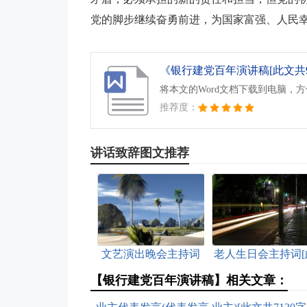
党的脚步继续奋勇前进，为国家富强、人民
《银行建党百年演讲稿[此文共937
将本文的Word文档下载到电脑，
推荐度：
讲话致辞图文推荐
文艺演出晚会主持词
老人生日会主持词[
[此文共7760字]
文共4030字]
【银行建党百年演讲稿】相关文章：