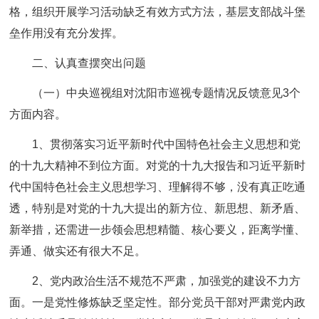
格，组织开展学习活动缺乏有效方式方法，基层支部战斗堡
垒作用没有充分发挥。
二、认真查摆突出问题
（一）中央巡视组对沈阳市巡视专题情况反馈意见3个
方面内容。
1、贯彻落实习近平新时代中国特色社会主义思想和党
的十九大精神不到位方面。对党的十九大报告和习近平新时
代中国特色社会主义思想学习、理解得不够，没有真正吃通
透，特别是对党的十九大提出的新方位、新思想、新矛盾、
新举措，还需进一步领会思想精髓、核心要义，距离学懂、
弄通、做实还有很大不足。
2、党内政治生活不规范不严肃，加强党的建设不力方
面。一是党性修炼缺乏坚定性。部分党员干部对严肃党内政