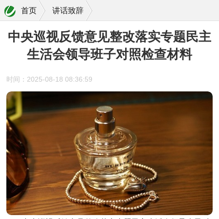
首页
讲话致辞
中央巡视反馈意见整改落实专题民主
生活会领导班子对照检查材料
时间：2025-08-18 08:36:59