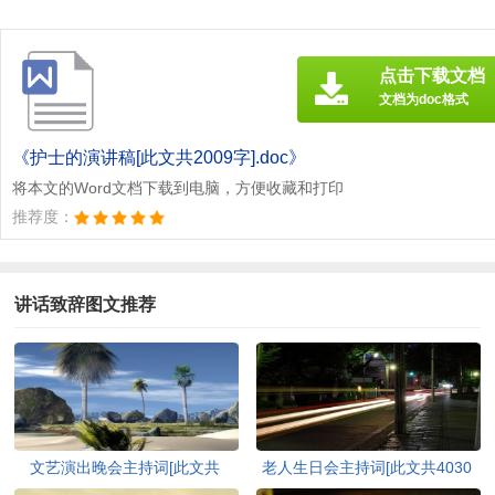
点击下载文档
文档为doc格式
《护士的演讲稿[此文共2009字].doc》
将本文的Word文档下载到电脑，方便收藏和打印
推荐度：
讲话致辞图文推荐
文艺演出晚会主持词[此文共
老人生日会主持词[此文共4030