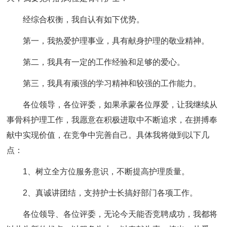
经综合权衡，我自认有如下优势。
第一，我热爱护理事业，具有献身护理的敬业精神。
第二，我具有一定的工作经验和足够的爱心。
第三，我具有顽强的学习精神和较强的工作能力。
各位领导，各位评委，如果承蒙各位厚爱，让我继续从
事骨科护理工作，我愿意在积极进取中不断追求，在拼搏奉
献中实现价值，在竞争中完善自己。具体我将做到以下几
点：
1、树立全方位服务意识，不断提高护理质量。
2、真诚讲团结，支持护士长搞好部门各项工作。
各位领导、各位评委，无论今天能否竞聘成功，我都将