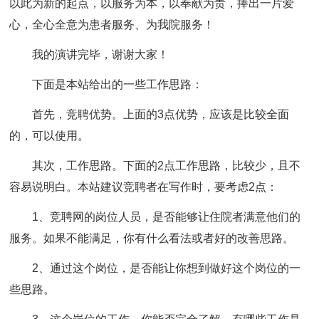
以此为新的起点，以服务为本，以奉献为责，捧出一片爱
心，全心全意为患者服务、为我院服务！
我的演讲完毕，谢谢大家！
下面是本站给出的一些工作思路：
首先，竞聘优势。上面的3点优势，应该是比较全面
的，可以使用。
其次，工作思路。下面的2点工作思路，比较少，且不
容易说明白。本站建议竞聘者在写作时，要考虑2点：
1、竞聘网的岗位人员，是否能够让住院者满意他们的
服务。如果不能满足，你有什么看法或者好的改善思路。
2、通过这个岗位，是否能让你想到做好这个岗位的一
些思路。