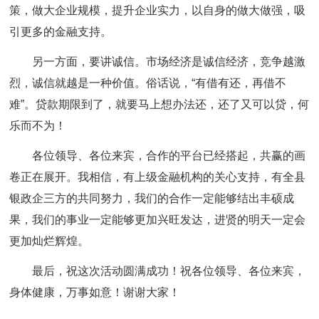
策，做大企业规模，提升企业实力，以自身的做大做强，吸
引更多的金融支持。
另一方面，要讲诚信。市场经济是诚信经济，竞争越激
烈，诚信就越是一种价值。俗话说，“有借有还，再借不
难”。贷款期限到了，就要马上想办法还，还了又可以贷，何
乐而不为！
各位领导、各位来宾，合作的平台已经搭起，共赢的画
卷正在展开。我相信，有上级金融机构的关心支持，有全县
银政企三方的共同努力，我们的合作一定能够结出丰硕成
果，我们的事业一定能够更加兴旺发达，进贤的明天一定会
更加灿烂辉煌。
最后，祝这次活动圆满成功！祝各位领导、各位来宾，
身体健康，万事如意！谢谢大家！