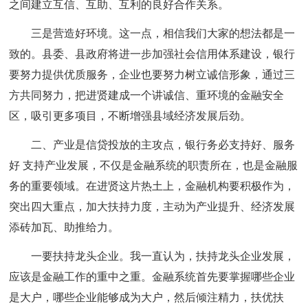
之间建立互信、互助、互利的良好合作关系。
三是营造好环境。这一点，相信我们大家的想法都是一
致的。县委、县政府将进一步加强社会信用体系建设，银行
要努力提供优质服务，企业也要努力树立诚信形象，通过三
方共同努力，把进贤建成一个讲诚信、重环境的金融安全
区，吸引更多项目，不断增强县域经济发展后劲。
二、产业是信贷投放的主攻点，银行务必支持好、服务
好 支持产业发展，不仅是金融系统的职责所在，也是金融服
务的重要领域。在进贤这片热土上，金融机构要积极作为，
突出四大重点，加大扶持力度，主动为产业提升、经济发展
添砖加瓦、助推给力。
一要扶持龙头企业。我一直认为，扶持龙头企业发展，
应该是金融工作的重中之重。金融系统首先要掌握哪些企业
是大户，哪些企业能够成为大户，然后倾注精力，扶优扶