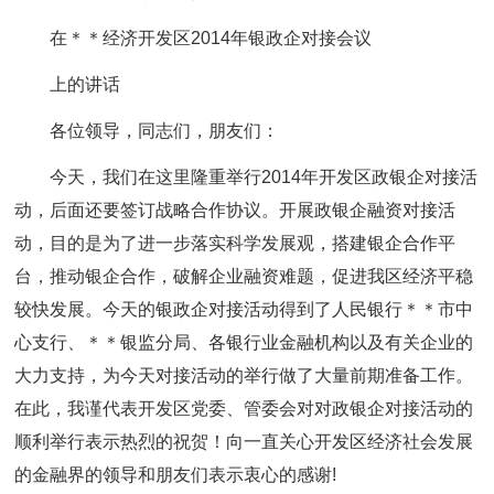
在＊＊经济开发区2014年银政企对接会议
上的讲话
各位领导，同志们，朋友们：
今天，我们在这里隆重举行2014年开发区政银企对接活
动，后面还要签订战略合作协议。开展政银企融资对接活
动，目的是为了进一步落实科学发展观，搭建银企合作平
台，推动银企合作，破解企业融资难题，促进我区经济平稳
较快发展。今天的银政企对接活动得到了人民银行＊＊市中
心支行、＊＊银监分局、各银行业金融机构以及有关企业的
大力支持，为今天对接活动的举行做了大量前期准备工作。
在此，我谨代表开发区党委、管委会对对政银企对接活动的
顺利举行表示热烈的祝贺！向一直关心开发区经济社会发展
的金融界的领导和朋友们表示衷心的感谢!