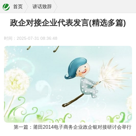
首页
讲话致辞
政企对接企业代表发言(精选多篇)
时间：2025-07-31 08:36:48
第一篇：莆田2014电子商务企业政企银对接研讨会举行