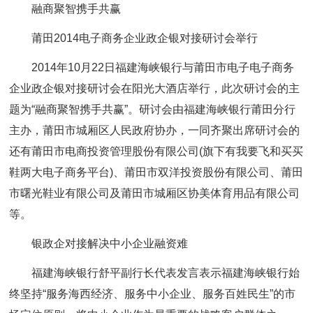
融商聚智携手共赢
莆田2014电子商务企业政企银对接研讨会举行
2014年10月22日福建海峡银行与莆田市电子电子商务
企业政企银对接研讨会在阳光大酒店举行，此次研讨会的主
题为“融商聚智携手共赢”。研讨会由福建海峡银行莆田分行
主办，莆田市城厢区人民政府协办，一同齐聚出席研讨会的
还有莆田市电商投资管理股份有限公司(旗下有我要飞和买买
鞋两大电子商务平台)、莆田市双洋投资股份有限公司、莆田
市曙光鞋业有限公司及莆田市城厢区协美体育用品有限公司
等。
银政企对接解决中小企业融资难
福建海峡银行舒平副行长代表发言表示福建海峡银行始
终坚持“服务海西经济、服务中小企业、服务百姓民生”的市