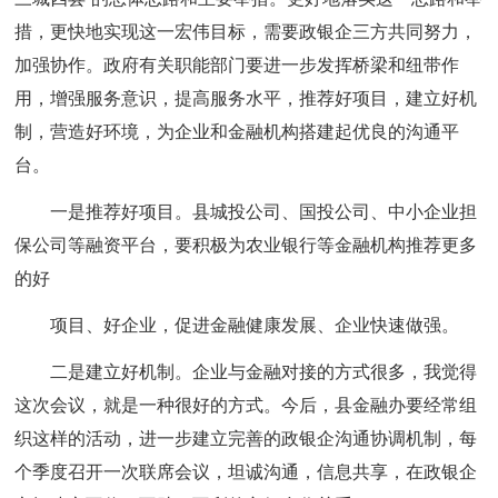
措，更快地实现这一宏伟目标，需要政银企三方共同努力，
加强协作。政府有关职能部门要进一步发挥桥梁和纽带作
用，增强服务意识，提高服务水平，推荐好项目，建立好机
制，营造好环境，为企业和金融机构搭建起优良的沟通平
台。
一是推荐好项目。县城投公司、国投公司、中小企业担
保公司等融资平台，要积极为农业银行等金融机构推荐更多
的好
项目、好企业，促进金融健康发展、企业快速做强。
二是建立好机制。企业与金融对接的方式很多，我觉得
这次会议，就是一种很好的方式。今后，县金融办要经常组
织这样的活动，进一步建立完善的政银企沟通协调机制，每
个季度召开一次联席会议，坦诚沟通，信息共享，在政银企