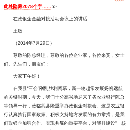
此处隐藏2078个字……
p>
在政银企金融对接活动会议上的讲话
王敏
（2014年7月29日）
尊敬的陈总经理，尊敬的各位企业家，各位来宾，女士
们、先生们，朋友们：
大家下午好！
在我县“三会”刚刚胜利闭幕，新一轮超常发展扬帆远航
的关键时期，今天，我们十分高兴地迎来了省农业银行陈总
等领导一行，莅临我县隆重举办政银企对接会。这是农业银
行认真执行国家政策、积极支持地方发展的有力举措，是我
们政银企加强合作、实现共赢的重要平台，对我县建设“一核