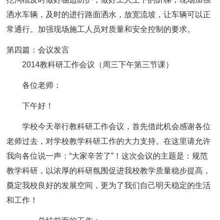
洒水车辆，及时的进行路面洒水，放宽流坡，让车辆可以正
常通行。加强现场施工人员对质量和安全控制的要求。
第四篇：会议发言
2014教科研工作会议（周三下午第三节课）
各位老师：
下午好！
学校今天举行教科研工作会议，首先借此机会感谢各位
老师过去，对学校教学科研工作的大力支持。在这里请允许
我向各位说一声：“大家辛苦了”！这次会议的主题是：规范
教学科研，以浓厚的科研氛围促进我校教学质量稳步提高，
奠定我校良好的发展空间，更为了我们自己明天稳定的生活
和工作！