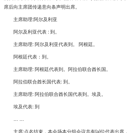
席后向主席团传递意向条声明出席。
主席助理:阿尔及利亚
阿尔及利亚代表 : 到。
主席助理: 阿尔及利亚代表到。 阿根廷。
阿根廷代表：到。
主席助理: 阿根廷代表到。阿拉伯联合酋长国。
阿拉伯联合酋长国代表: 到。
主席助理: 阿拉伯联合酋长国代表到。埃及。
埃及代表: 到
… …
主席:点名结束，本会场本分组会议共有[a]位代表出席，