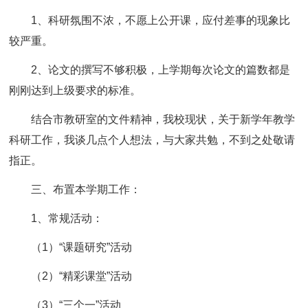
1、科研氛围不浓，不愿上公开课，应付差事的现象比
较严重。
2、论文的撰写不够积极，上学期每次论文的篇数都是
刚刚达到上级要求的标准。
结合市教研室的文件精神，我校现状，关于新学年教学
科研工作，我谈几点个人想法，与大家共勉，不到之处敬请
指正。
三、布置本学期工作：
1、常规活动：
（1）“课题研究”活动
（2）“精彩课堂”活动
（3）“三个一”活动