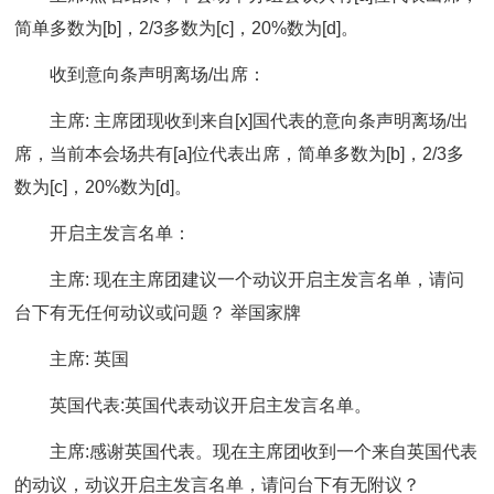
简单多数为[b]，2/3多数为[c]，20%数为[d]。
收到意向条声明离场/出席：
主席: 主席团现收到来自[x]国代表的意向条声明离场/出
席，当前本会场共有[a]位代表出席，简单多数为[b]，2/3多
数为[c]，20%数为[d]。
开启主发言名单：
主席: 现在主席团建议一个动议开启主发言名单，请问
台下有无任何动议或问题？ 举国家牌
主席: 英国
英国代表:英国代表动议开启主发言名单。
主席:感谢英国代表。现在主席团收到一个来自英国代表
的动议，动议开启主发言名单，请问台下有无附议？