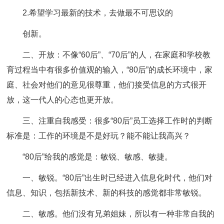
2.希望学习最新的技术，去做最不可思议的
创新。
二、开放：不像“60后”、“70后”的人，在家庭和学校教
育过程当中有很多价值观的输入，“80后”的成长环境中，家
庭、社会对他们的意见很尊重，他们接受信息的方式很开
放，这一代人的心态也更开放。
三、注重自我感受：很多“80后”员工选择工作时的判断
标准是：工作的环境是不是好玩？能不能让我高兴？
“80后”给我的感觉是：敏锐、敏感、敏捷。
一、敏锐。“80后”出生时已经进入信息化时代，他们对
信息、知识，包括新技术、新的科技的感觉都非常敏锐。
二、敏感。他们没有兄弟姐妹，所以有一种非常自我的