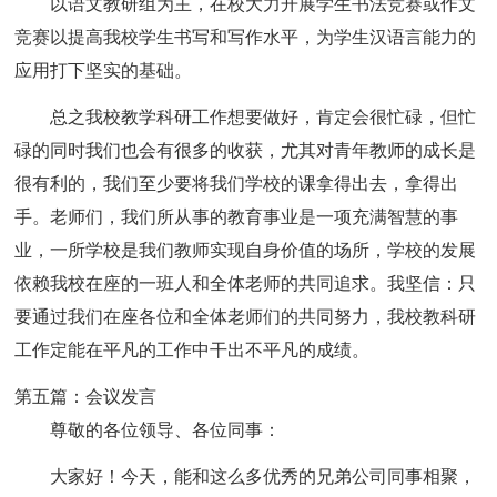
以语文教研组为主，在校大力开展学生书法竞赛或作文
竞赛以提高我校学生书写和写作水平，为学生汉语言能力的
应用打下坚实的基础。
总之我校教学科研工作想要做好，肯定会很忙碌，但忙
碌的同时我们也会有很多的收获，尤其对青年教师的成长是
很有利的，我们至少要将我们学校的课拿得出去，拿得出
手。老师们，我们所从事的教育事业是一项充满智慧的事
业，一所学校是我们教师实现自身价值的场所，学校的发展
依赖我校在座的一班人和全体老师的共同追求。我坚信：只
要通过我们在座各位和全体老师们的共同努力，我校教科研
工作定能在平凡的工作中干出不平凡的成绩。
第五篇：会议发言
尊敬的各位领导、各位同事：
大家好！今天，能和这么多优秀的兄弟公司同事相聚，