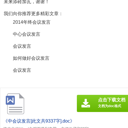
未来添砖加瓦，谢谢！
我们向你推荐更多精彩文章：
2014年终会议发言
中心会议发言
会议发言
如何做好会议发言
会议发言
点击下载文档
文档为doc格式
《中会议发言[此文共9337字].doc》