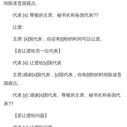
间陈述贵国观点。
代表 [x]: 尊敬的主席、秘书长和各国代表??
让渡:
主席: [x]国代表，你还有[t]秒的时间可以让渡。
【若让渡给另一位代表】
代表 [x]: 让渡给[y]国代表
主席:感谢[x]国代表，[y]国代表，你有[t]秒的时间陈述贵
国观点。
代表 [y]: 感谢[x]国代表。尊敬的主席、秘书长和各国代
表??
【若让渡给问题】