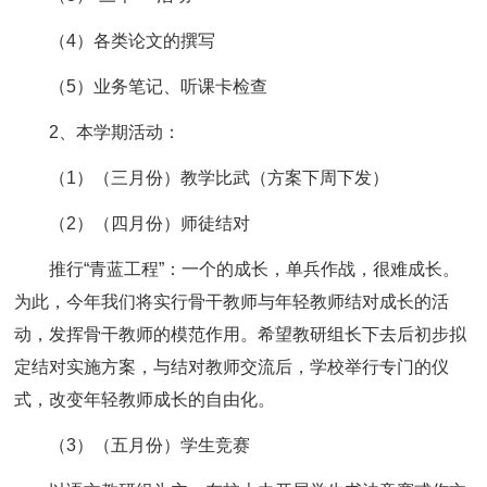
（4）各类论文的撰写
（5）业务笔记、听课卡检查
2、本学期活动：
（1）（三月份）教学比武（方案下周下发）
（2）（四月份）师徒结对
推行“青蓝工程”：一个的成长，单兵作战，很难成长。
为此，今年我们将实行骨干教师与年轻教师结对成长的活
动，发挥骨干教师的模范作用。希望教研组长下去后初步拟
定结对实施方案，与结对教师交流后，学校举行专门的仪
式，改变年轻教师成长的自由化。
（3）（五月份）学生竞赛