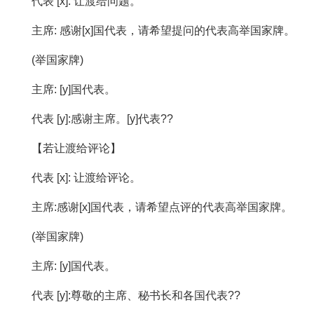
代表 [x]: 让渡给问题。
主席: 感谢[x]国代表，请希望提问的代表高举国家牌。
(举国家牌)
主席: [y]国代表。
代表 [y]:感谢主席。[y]代表??
【若让渡给评论】
代表 [x]: 让渡给评论。
主席:感谢[x]国代表，请希望点评的代表高举国家牌。
(举国家牌)
主席: [y]国代表。
代表 [y]:尊敬的主席、秘书长和各国代表??