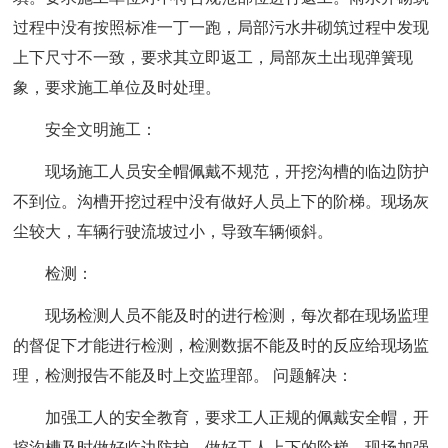
过程中没有按照标准一丁一跑，局部污水井砌筑过程中发现
上下尺寸不一致，要求其立即返工，局部灰土出现弹簧现
象，要求施工单位及时处理。
安全文明施工：
现场施工人员安全帽佩戴不规范，开挖沟槽的临边防护
不到位。沟槽开挖过程中没有做好人员上下的阶梯。现场灰
尘较大，车辆行驶流坡过小，导致车辆倾斜。
检测：
现场检测人员不能及时的进行检测，每次都在现场监理
的督促下才能进行检测，检测数据不能及时的反应给现场监
理，检测报告不能及时上交监理部。 问题解决：
加强工人的安全教育，要求工人正规的佩戴安全帽，开
挖沟槽及时做好临边防护，做好工人上下的阶梯，现场加强